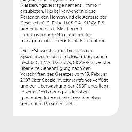
Platzierungsverträge namens „Immo+“
anzubieten. Hierbei verwenden diese
Personen den Namen und die Adresse der
Gesellschaft CLEMALUX S.C.A., SICAV-FIS
und nutzen das E-Mail Format
InitialenVorname.Name@clemalux-
management.com zur Kontaktaufnahme.
Die CSSF weist darauf hin, dass der
Spezialinvestmentfonds luxemburgischen
Rechts CLEMALUX S.C.A., SICAV-FIS, welche
über eine Genehmigung nach den
Vorschriften des Gesetzes vom 13. Februar
2007 über Spezialinvestmentfonds verfügt
und der Überwachung der CSSF unterliegt,
in keiner Verbindung zu der oben
genannten Internetseite bzw. den oben
genannten Personen steht.