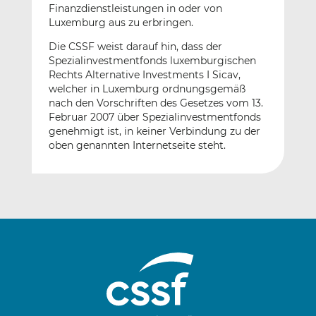
Finanzdienstleistungen in oder von
Luxemburg aus zu erbringen.
Die CSSF weist darauf hin, dass der
Spezialinvestmentfonds luxemburgischen
Rechts Alternative Investments I Sicav,
welcher in Luxemburg ordnungsgemäß
nach den Vorschriften des Gesetzes vom 13.
Februar 2007 über Spezialinvestmentfonds
genehmigt ist, in keiner Verbindung zu der
oben genannten Internetseite steht.