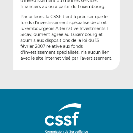
d’investissement ou d’autres services
financiers au ou à partir du Luxembourg.
Par ailleurs, la CSSF tient à préciser que le
fonds d’investissement spécialisé de droit
luxembourgeois Alternative Investments I
Sicav, dûment agréé au Luxembourg et
soumis aux dispositions de la loi du 13
février 2007 relative aux fonds
d’investissement spécialisés, n’a aucun lien
avec le site Internet visé par l’avertissement.