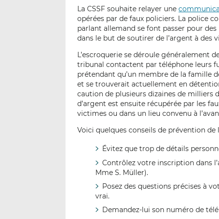
La CSSF souhaite relayer une
communica
opérées par de faux policiers. La police 
parlant allemand se font passer pour des
dans le but de soutirer de l’argent à des v
L’escroquerie se déroule généralement de l
tribunal contactent par téléphone leurs f
prétendant qu’un membre de la famille de
et se trouverait actuellement en détentio
caution de plusieurs dizaines de milliers
d’argent est ensuite récupérée par les fau
victimes ou dans un lieu convenu à l’avan
Voici quelques conseils de prévention de 
Évitez que trop de détails personn
Contrôlez votre inscription dans 
Mme S. Müller).
Posez des questions précises à votr
vrai.
Demandez-lui son numéro de téléph