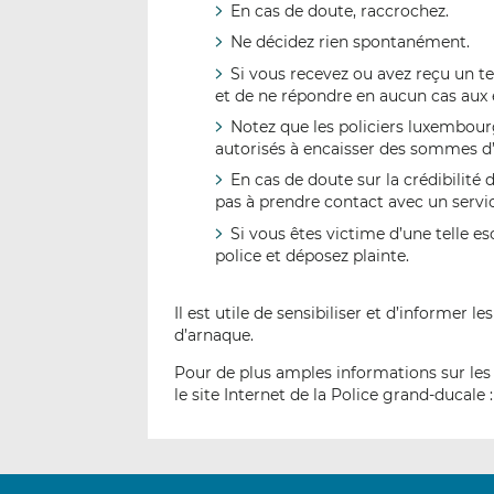
En cas de doute, raccrochez.
Ne décidez rien spontanément.
Si vous recevez ou avez reçu un tel
et de ne répondre en aucun cas aux 
Notez que les policiers luxembour
autorisés à encaisser des sommes d’
En cas de doute sur la crédibilité 
pas à prendre contact avec un servic
Si vous êtes victime d’une telle
police et déposez plainte.
Il est utile de sensibiliser et d’informer
d’arnaque.
Pour de plus amples informations sur les 
le site Internet de la Police grand-ducale 