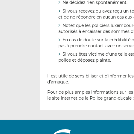
Ne décidez rien spontanément.
Si vous recevez ou avez reçu un tel
et de ne répondre en aucun cas aux 
Notez que les policiers luxembour
autorisés à encaisser des sommes d’
En cas de doute sur la crédibilité 
pas à prendre contact avec un servic
Si vous êtes victime d’une telle
police et déposez plainte.
Il est utile de sensibiliser et d’informer
d’arnaque.
Pour de plus amples informations sur les 
le site Internet de la Police grand-ducale 