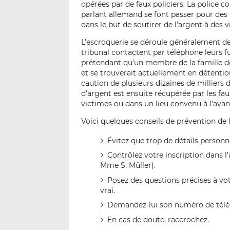
opérées par de faux policiers. La police 
parlant allemand se font passer pour des
dans le but de soutirer de l’argent à des v
L’escroquerie se déroule généralement de l
tribunal contactent par téléphone leurs f
prétendant qu’un membre de la famille de
et se trouverait actuellement en détentio
caution de plusieurs dizaines de milliers
d’argent est ensuite récupérée par les fau
victimes ou dans un lieu convenu à l’avan
Voici quelques conseils de prévention de 
Évitez que trop de détails personn
Contrôlez votre inscription dans 
Mme S. Müller).
Posez des questions précises à votr
vrai.
Demandez-lui son numéro de téléph
En cas de doute, raccrochez.