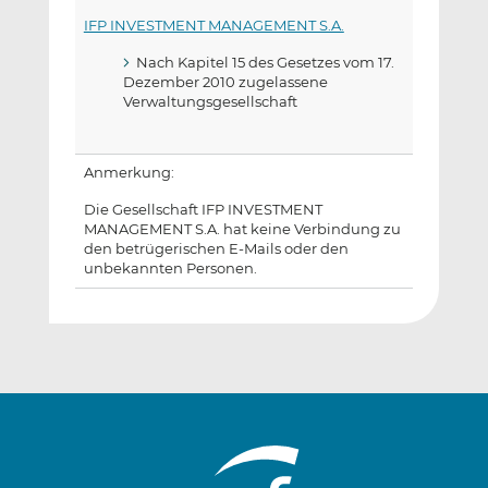
IFP INVESTMENT MANAGEMENT S.A.
Nach Kapitel 15 des Gesetzes vom 17.
Dezember 2010 zugelassene
Verwaltungsgesellschaft
Anmerkung:
Die Gesellschaft IFP INVESTMENT
MANAGEMENT S.A. hat keine Verbindung zu
den betrügerischen E-Mails oder den
unbekannten Personen.