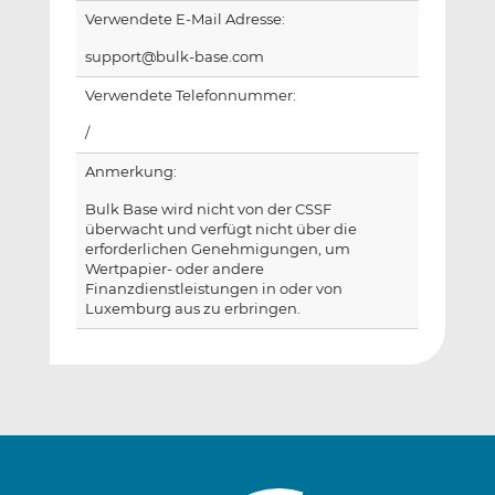
Verwendete E-Mail Adresse:
support@bulk-base.com
Verwendete Telefonnummer:
/
Anmerkung:
Bulk Base wird nicht von der CSSF
überwacht und verfügt nicht über die
erforderlichen Genehmigungen, um
Wertpapier- oder andere
Finanzdienstleistungen in oder von
Luxemburg aus zu erbringen.