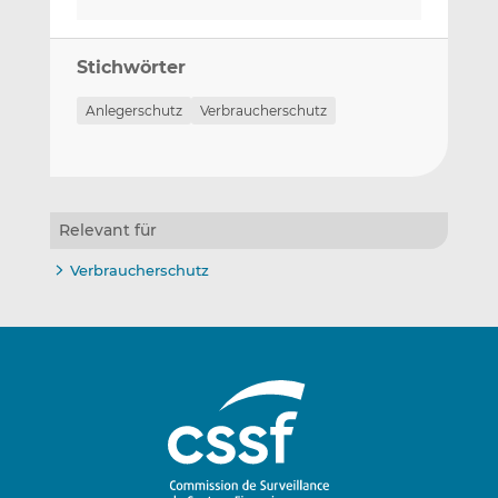
Stichwörter
Anlegerschutz
Verbraucherschutz
Relevant für
Verbraucherschutz