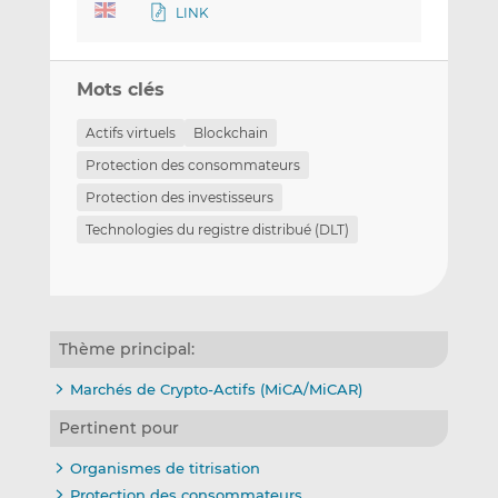
LINK
Mots clés
Actifs virtuels
Blockchain
Protection des consommateurs
Protection des investisseurs
Technologies du registre distribué (DLT)
Thème principal:
Marchés de Crypto-Actifs (MiCA/MiCAR)
Pertinent pour
Organismes de titrisation
Protection des consommateurs