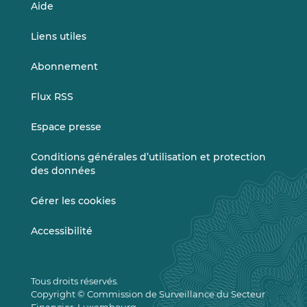
Aide
Liens utiles
Abonnement
Flux RSS
Espace presse
Conditions générales d’utilisation et protection
des données
Gérer les cookies
Accessibilité
Tous droits réservés.
Copyright © Commission de Surveillance du Secteur