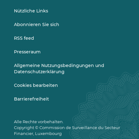
Nützliche Links
Abonnieren Sie sich
RSS feed
Presseraum
Allgemeine Nutzungsbedingungen und
Datenschutzerklärung
Cookies bearbeiten
Barrierefreiheit
Alle Rechte vorbehalten.
Copyright © Commission de Surveillance du Secteur
Financier, Luxembourg