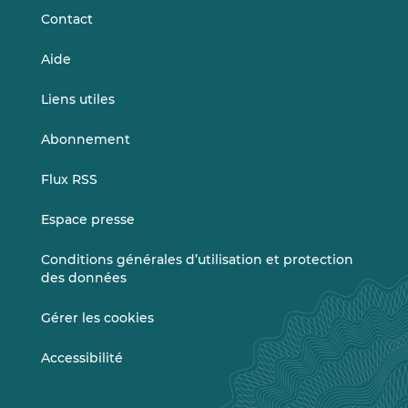
Contact
Aide
Liens utiles
Abonnement
Flux RSS
Espace presse
Conditions générales d’utilisation et protection
des données
Gérer les cookies
Accessibilité