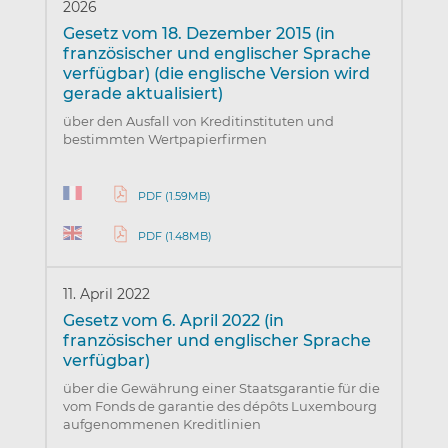
2026
Gesetz vom 18. Dezember 2015 (in
französischer und englischer Sprache
verfügbar) (die englische Version wird
gerade aktualisiert)
über den Ausfall von Kreditinstituten und
bestimmten Wertpapierfirmen
PDF (1.59MB)
PDF (1.48MB)
11. April 2022
Gesetz vom 6. April 2022 (in
französischer und englischer Sprache
verfügbar)
über die Gewährung einer Staatsgarantie für die
vom Fonds de garantie des dépôts Luxembourg
aufgenommenen Kreditlinien