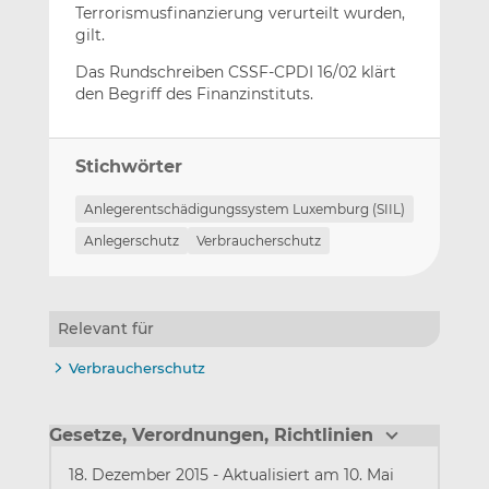
Terrorismusfinanzierung verurteilt wurden,
gilt.
Das Rundschreiben CSSF-CPDI 16/02 klärt
den Begriff des Finanzinstituts.
Stichwörter
Anlegerentschädigungssystem Luxemburg (SIIL)
Anlegerschutz
Verbraucherschutz
Relevant für
Verbraucherschutz
Gesetze, Verordnungen, Richtlinien
18. Dezember 2015
-
Aktualisiert am 10. Mai