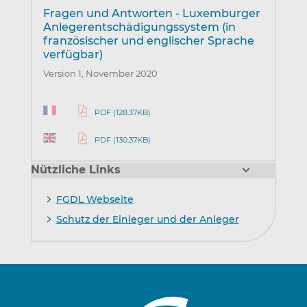
Fragen und Antworten - Luxemburger
Anlegerentschädigungssystem (in
französischer und englischer Sprache
verfügbar)
Version 1, November 2020
PDF (128.37KB)
PDF (130.37KB)
Nützliche Links
FGDL Webseite
Schutz der Einleger und der Anleger