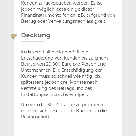
Kunden zurückgegeben werden. Es ist
jedoch möglich, dass einige dieser
Finanzinstrumente fehlen, z.B. aufgrund von
Betrug oder Verwaltungsnachlässigkeit.
Deckung
In diesem Fall deckt der SIIL die
Entschädigung von Kunden bis zu einem
Betrag von 20.000 Euro pro Person und
Unternehmen. Die Entschädigung der
Kunden muss so schnell wie möglich,
spätestens jedoch drei Monate nach
Feststellung des Betrags und des
Erstattungsanspruchs erfolgen.
Um von der SIIL-Garantie zu profitieren,
müssen sich geschädigte Kunden an die
Postanschrift