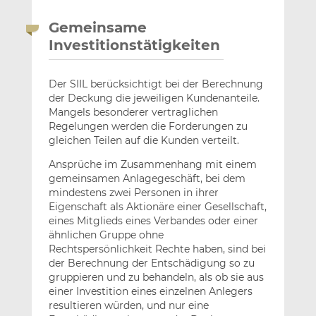
Gemeinsame
Investitionstätigkeiten
Der SIIL berücksichtigt bei der Berechnung
der Deckung die jeweiligen Kundenanteile.
Mangels besonderer vertraglichen
Regelungen werden die Forderungen zu
gleichen Teilen auf die Kunden verteilt.
Ansprüche im Zusammenhang mit einem
gemeinsamen Anlagegeschäft, bei dem
mindestens zwei Personen in ihrer
Eigenschaft als Aktionäre einer Gesellschaft,
eines Mitglieds eines Verbandes oder einer
ähnlichen Gruppe ohne
Rechtspersönlichkeit Rechte haben, sind bei
der Berechnung der Entschädigung so zu
gruppieren und zu behandeln, als ob sie aus
einer Investition eines einzelnen Anlegers
resultieren würden, und nur eine