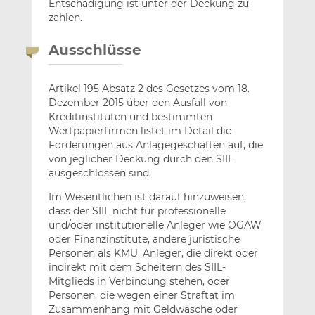
Entschädigung ist unter der Deckung zu
zahlen.
Ausschlüsse
Artikel 195 Absatz 2 des Gesetzes vom 18.
Dezember 2015 über den Ausfall von
Kreditinstituten und bestimmten
Wertpapierfirmen listet im Detail die
Forderungen aus Anlagegeschäften auf, die
von jeglicher Deckung durch den SIIL
ausgeschlossen sind.
Im Wesentlichen ist darauf hinzuweisen,
dass der SIIL nicht für professionelle
und/oder institutionelle Anleger wie OGAW
oder Finanzinstitute, andere juristische
Personen als KMU, Anleger, die direkt oder
indirekt mit dem Scheitern des SIIL-
Mitglieds in Verbindung stehen, oder
Personen, die wegen einer Straftat im
Zusammenhang mit Geldwäsche oder