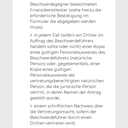
Beschwerdegegner bezeichneten
Finanzdienstleister (siehe hierzu die
erforderliche Bestätigung im
Formular die abgegeben werden
muss);
in jedem Fall (sofern ein Dritter im
Auftrag des Beschwerdeführers
handeln sollte oder nicht) einer Kopie
eines gültigen Personalausweises des
Beschwerdeführers (natürliche
Person) oder, gegebenenfalls, einer
Kopie eines gültigen
Personalausweises der
vertretungsberechtigten natürlichen
Person, die die juristische Person
vertritt, in deren Namen der Antrag
gestellt wurde;
einem schriftlichen Nachweis über
die Vertretungsmacht, sofern der
Beschwerdeführer durch einen
Dritten vertreten wird;