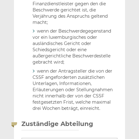
Finanzdienstleister gegen den die
Beschwerde gerichtet ist, die
Verjährung des Anspruchs geltend
macht;
wenn der Beschwerdegegenstand
vor ein luxemburgisches oder
ausländisches Gericht oder
Schiedsgericht oder eine
außergerichtliche Beschwerdestelle
gebracht wird;
wenn der Antragsteller die von der
CSSF angeforderten zusätzlichen
Unterlagen, Informationen,
Erläuterungen oder Stellungnahmen
nicht innerhalb der von der CSSF
festgesetzten Frist, welche maximal
drei Wochen beträgt, einreicht.
Zuständige Abteilung