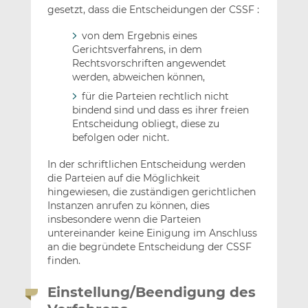
gesetzt, dass die Entscheidungen der CSSF :
von dem Ergebnis eines
Gerichtsverfahrens, in dem
Rechtsvorschriften angewendet
werden, abweichen können,
für die Parteien rechtlich nicht
bindend sind und dass es ihrer freien
Entscheidung obliegt, diese zu
befolgen oder nicht.
In der schriftlichen Entscheidung werden
die Parteien auf die Möglichkeit
hingewiesen, die zuständigen gerichtlichen
Instanzen anrufen zu können, dies
insbesondere wenn die Parteien
untereinander keine Einigung im Anschluss
an die begründete Entscheidung der CSSF
finden.
Einstellung/Beendigung des