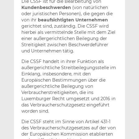
Die CSSF ist für die Bearbeitung von
Kundenbeschwerden
(von natürlichen
oder juristischen Personen), die gegen die
von ihr
beaufsichtigten Unternehmen
gerichtet sind, zuständig. Die CSSF wird
hierbei als vermittelnde Stelle mit dem Ziel
einer außergerichtlichen Beilegung der
Streitigkeit zwischen Beschwerdeführer
und Unternehmen tätig.
Die CSSF handelt in ihrer Funktion als
außergerichtliche Streitbeilegungsstelle im
Einklang, insbesondere, mit den
Europäischen Bestimmungen über die
außergerichtliche Beilegung von
Verbraucherstreitigkeiten, die ins
Luxemburger Recht umgesetzt und 2016 in
das Verbraucherschutzgesetz eingeführt
worden sind.
Die CSSF steht im Sinne von Artikel 431-1
des Verbraucherschutzgesetzes auf der von
der Europäischen Kommission etablierten