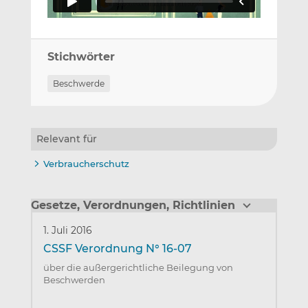
Stichwörter
Beschwerde
Relevant für
Verbraucherschutz
Gesetze, Verordnungen, Richtlinien
1. Juli 2016
CSSF Verordnung N° 16-07
über die außergerichtliche Beilegung von
Beschwerden