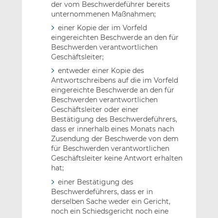
der vom Beschwerdeführer bereits
unternommenen Maßnahmen;
einer Kopie der im Vorfeld
eingereichten Beschwerde an den für
Beschwerden verantwortlichen
Geschäftsleiter;
entweder einer Kopie des
Antwortschreibens auf die im Vorfeld
eingereichte Beschwerde an den für
Beschwerden verantwortlichen
Geschäftsleiter oder einer
Bestätigung des Beschwerdeführers,
dass er innerhalb eines Monats nach
Zusendung der Beschwerde von dem
für Beschwerden verantwortlichen
Geschäftsleiter keine Antwort erhalten
hat;
einer Bestätigung des
Beschwerdeführers, dass er in
derselben Sache weder ein Gericht,
noch ein Schiedsgericht noch eine