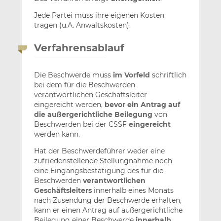
Jede Partei muss ihre eigenen Kosten
tragen (u.A. Anwaltskosten).
Verfahrensablauf
Die Beschwerde muss
im Vorfeld
schriftlich
bei dem für die Beschwerden
verantwortlichen Geschäftsleiter
eingereicht werden,
bevor ein Antrag auf
die außergerichtliche Beilegung
von
Beschwerden bei der CSSF
eingereicht
werden kann.
Hat der Beschwerdeführer weder eine
zufriedenstellende Stellungnahme noch
eine Eingangsbestätigung des für die
Beschwerden
verantwortlichen
Geschäftsleiters
innerhalb eines Monats
nach Zusendung der Beschwerde erhalten,
kann er einen Antrag auf außergerichtliche
Beilegung einer Beschwerde
innerhalb