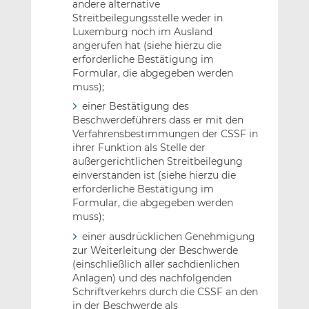
andere alternative
Streitbeilegungsstelle weder in
Luxemburg noch im Ausland
angerufen hat (siehe hierzu die
erforderliche Bestätigung im
Formular, die abgegeben werden
muss);
einer Bestätigung des
Beschwerdeführers dass er mit den
Verfahrensbestimmungen der CSSF in
ihrer Funktion als Stelle der
außergerichtlichen Streitbeilegung
einverstanden ist (siehe hierzu die
erforderliche Bestätigung im
Formular, die abgegeben werden
muss);
einer ausdrücklichen Genehmigung
zur Weiterleitung der Beschwerde
(einschließlich aller sachdienlichen
Anlagen) und des nachfolgenden
Schriftverkehrs durch die CSSF an den
in der Beschwerde als