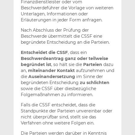
Finanzdienstleister oder vom
Beschwerdeführer die Vorlage von weiteren
Unterlagen, Informationen oder
Erläuterungen in jeder Form anfragen.
Nach Abschluss der Prüfung der
Beschwerde übermittelt die CSSF eine
begründete Entscheidung an die Parteien.
Entscheidet die CSSF
, dass ein
Beschwerdeantrag ganz oder teilweise
begründet ist
, so hält sie die
Parteien
dazu
an,
miteinander Kontakt
aufzunehmen und
die
Auseinandersetzung
im Sinne der
begründeten Entscheidung
zu schlichten
sowie die CSSF über diesbezügliche
Folgemaßnahmen zu informieren.
Falls die CSSF entscheidet, dass die
Standpunkte der Parteien unvereinbar oder
nicht überprüfbar sind, stellt sie das
Verfahren ohne weitere Folgen ein.
Die Parteien werden darüber in Kenntnis