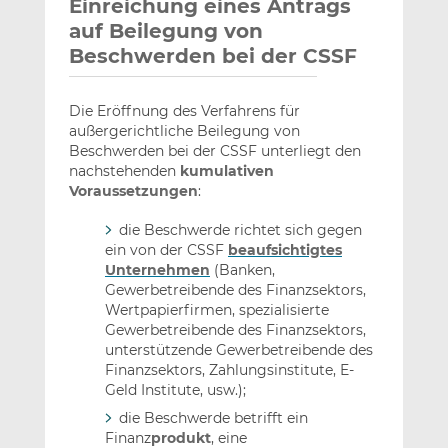
Einreichung eines Antrags
auf Beilegung von
Beschwerden bei der CSSF
Die Eröffnung des Verfahrens für
außergerichtliche Beilegung von
Beschwerden bei der CSSF unterliegt den
nachstehenden
kumulativen
Voraussetzungen
:
die Beschwerde richtet sich gegen
ein von der CSSF
beaufsichtigtes
Unternehmen
(Banken,
Gewerbetreibende des Finanzsektors,
Wertpapierfirmen, spezialisierte
Gewerbetreibende des Finanzsektors,
unterstützende Gewerbetreibende des
Finanzsektors, Zahlungsinstitute, E-
Geld Institute, usw.);
die Beschwerde betrifft ein
Finanz
produkt
, eine