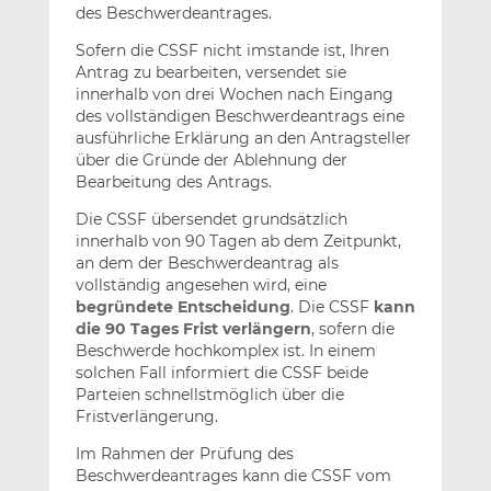
des Beschwerdeantrages.
Sofern die CSSF nicht imstande ist, Ihren
Antrag zu bearbeiten, versendet sie
innerhalb von drei Wochen nach Eingang
des vollständigen Beschwerdeantrags eine
ausführliche Erklärung an den Antragsteller
über die Gründe der Ablehnung der
Bearbeitung des Antrags.
Die CSSF übersendet grundsätzlich
innerhalb von 90 Tagen ab dem Zeitpunkt,
an dem der Beschwerdeantrag als
vollständig angesehen wird, eine
begründete Entscheidung
. Die CSSF
kann
die 90 Tages Frist verlängern
, sofern die
Beschwerde hochkomplex ist. In einem
solchen Fall informiert die CSSF beide
Parteien schnellstmöglich über die
Fristverlängerung.
Im Rahmen der Prüfung des
Beschwerdeantrages kann die CSSF vom