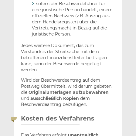
sofern der Beschwerdeführer für
eine juristische Person handelt, einem
offiziellen Nachweis (z.B. Auszug aus
dem Handelsregister) über die
Vertretungsmacht in Bezug auf die
juristische Person.
Jedes weitere Dokument, das zum
Verständnis der Streitsache mit dem
betroffenen Finanzdienstleiter beitragen
kann, kann der Beschwerde beigefügt
werden.
Wird der Beschwerdeantrag auf dem
Postweg übermittelt, wird darum gebeten,
die
Originalunterlagen aufzubewahren
und
ausschließlich Kopien
dem
Beschwerdeantrag beizufügen.
Kosten des Verfahrens
Das Verfahren erfolgt
unentgeltlich
.