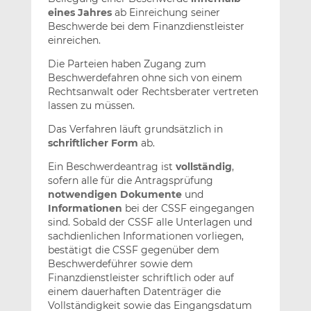
eines Jahres
ab Einreichung seiner
Beschwerde bei dem Finanzdienstleister
einreichen.
Die Parteien haben Zugang zum
Beschwerdefahren ohne sich von einem
Rechtsanwalt oder Rechtsberater vertreten
lassen zu müssen.
Das Verfahren läuft grundsätzlich in
schriftlicher Form
ab.
Ein Beschwerdeantrag ist
vollständig
,
sofern alle für die Antragsprüfung
notwendigen Dokumente
und
Informationen
bei der CSSF eingegangen
sind. Sobald der CSSF alle Unterlagen und
sachdienlichen Informationen vorliegen,
bestätigt die CSSF gegenüber dem
Beschwerdeführer sowie dem
Finanzdienstleister schriftlich oder auf
einem dauerhaften Datenträger die
Vollständigkeit sowie das Eingangsdatum