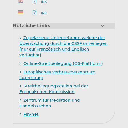
LINK
LINK
Nützliche Links
Zugelassene Unternehmen welche der
Überwachung durch die CSSF unterliegen
(nur auf Französisch und Englisch
verfügbar)
Online-Streitbeilegung (OS-Plattform)
Europäisches Verbraucherzentrum
Luxemburg
Streitbeilegungsstellen bei der
Europäischen Kommission
Zentrum für Mediation und
Handelssachen
Fin-net