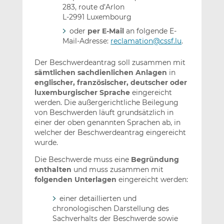
283, route d’Arlon
L-2991 Luxembourg
oder
per E-Mail
an folgende E-
Mail-Adresse:
reclamation@cssf.lu
.
Der Beschwerdeantrag soll zusammen mit
sämtlichen sachdienlichen Anlagen
in
englischer, französischer, deutscher oder
luxemburgischer Sprache
eingereicht
werden. Die außergerichtliche Beilegung
von Beschwerden läuft grundsätzlich in
einer der oben genannten Sprachen ab, in
welcher der Beschwerdeantrag eingereicht
wurde.
Die Beschwerde muss eine
Begründung
enthalten
und muss zusammen mit
folgenden Unterlagen
eingereicht werden:
einer detaillierten und
chronologischen Darstellung des
Sachverhalts der Beschwerde sowie