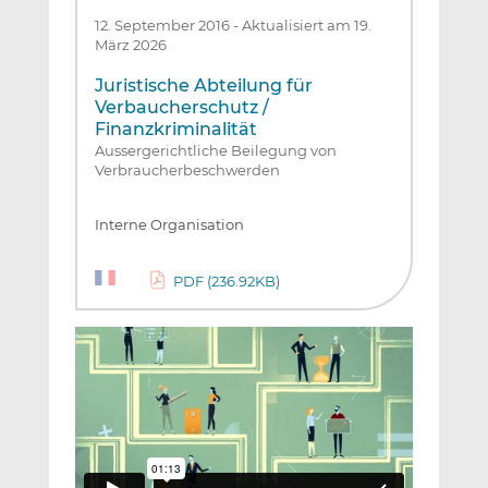
12. September 2016
-
Aktualisiert am 19.
März 2026
Juristische Abteilung für
Verbaucherschutz /
Finanzkriminalität
Aussergerichtliche Beilegung von
Verbraucherbeschwerden
Interne Organisation
PDF (236.92KB)