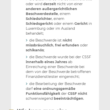
oder wird
derzeit
nicht von einer
anderen außergerichtlichen
Beschwerdestelle
, einem
Schiedsrichter
, einem
Schiedsgericht
oder einem
Gericht
in
Luxemburg oder im Ausland
behandelt;
die Beschwerde ist
nicht
missbräuchlich
,
frei erfunden
oder
schikanös
;
die Beschwerde wurde bei der CSSF
innerhalb eines Jahres
ab
Einreichung einer Beschwerde bei
dem von der Beschwerde betroffenen
Finanzdienstleister eingereicht;
die Bearbeitung der Beschwerde
darf
eine ordnungsgemäße
Funktionsfähigkeit
der
CSSF nicht
schwerwiegend
beeinträchtigen
.