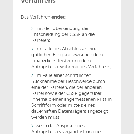
Verfahrens
Das Verfahren
endet
:
mit der Übersendung der
Entscheidung der CSSF an die
Parteien;
im Falle des Abschlusses einer
gütlichen Einigung zwischen dem
Finanzdienstleister und dem
Antragsteller während des Verfahrens;
im Falle einer schriftlichen
Rücknahme der Beschwerde durch
eine der Parteien, die der anderen
Partei sowie der CSSF gegenüber
innerhalb einer angemessenen Frist in
Schriftform oder mittels eines
dauerhaften Datenträgers angezeigt
werden muss;
wenn der Anspruch des
Antragstellers verjährt ist und der