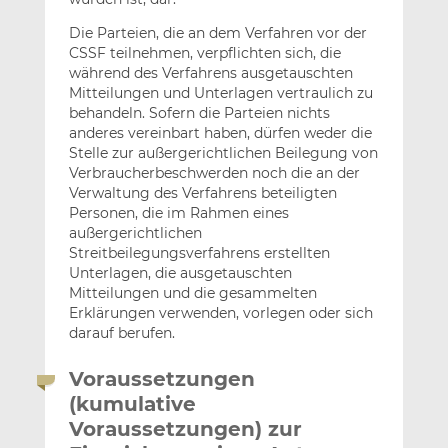
Die Parteien, die an dem Verfahren vor der
CSSF teilnehmen, verpflichten sich, die
während des Verfahrens ausgetauschten
Mitteilungen und Unterlagen vertraulich zu
behandeln. Sofern die Parteien nichts
anderes vereinbart haben, dürfen weder die
Stelle zur außergerichtlichen Beilegung von
Verbraucherbeschwerden noch die an der
Verwaltung des Verfahrens beteiligten
Personen, die im Rahmen eines
außergerichtlichen
Streitbeilegungsverfahrens erstellten
Unterlagen, die ausgetauschten
Mitteilungen und die gesammelten
Erklärungen verwenden, vorlegen oder sich
darauf berufen.
Voraussetzungen
(kumulative
Voraussetzungen) zur