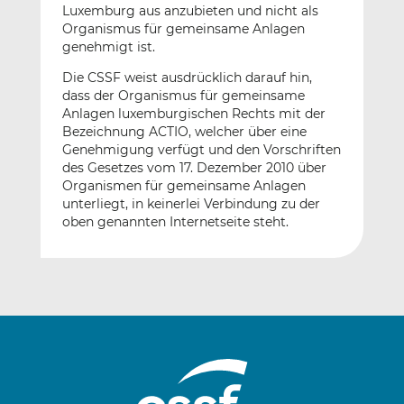
Luxemburg aus anzubieten und nicht als
Organismus für gemeinsame Anlagen
genehmigt ist.
Die CSSF weist ausdrücklich darauf hin,
dass der Organismus für gemeinsame
Anlagen luxemburgischen Rechts mit der
Bezeichnung ACTIO, welcher über eine
Genehmigung verfügt und den Vorschriften
des Gesetzes vom 17. Dezember 2010 über
Organismen für gemeinsame Anlagen
unterliegt, in keinerlei Verbindung zu der
oben genannten Internetseite steht.