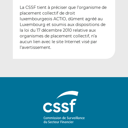
La CSSF tient à préciser que l’organisme de
placement collectif de droit
luxembourgeois ACTIO, dûment agréé au
Luxembourg et soumis aux dispositions de
la loi du 17 décembre 2010 relative aux
organismes de placement collectif, n’a
aucun lien avec le site Internet visé par
l’avertissement.