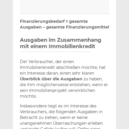
Finanzierungsbedarf = gesamte
Ausgaben – gesamte Finanzierungsmittel
Ausgaben im Zusammenhang
mit einem Immobilienkredit
Der Verbraucher, der einen
Immobilienkredit abschließen möchte, hat
ein Interesse daran, einen sehr klaren
Überblick über die Ausgaben
zu haben,
die ihm möglicherweise entstehen, wenn er
sein Immobilienprojekt verwirklichen
möchte.
Insbesondere liegt es im Interesse des
Verbrauchers, die folgenden Ausgaben in
Betracht zu ziehen, wenn er keine
unangenehmen Überraschungen erleben