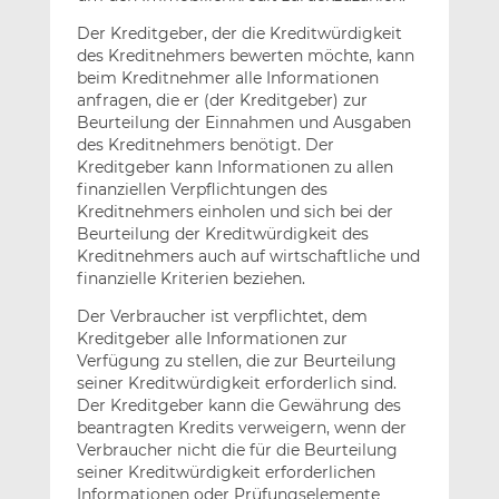
Der Kreditgeber, der die Kreditwürdigkeit
des Kreditnehmers bewerten möchte, kann
beim Kreditnehmer alle Informationen
anfragen, die er (der Kreditgeber) zur
Beurteilung der Einnahmen und Ausgaben
des Kreditnehmers benötigt. Der
Kreditgeber kann Informationen zu allen
finanziellen Verpflichtungen des
Kreditnehmers einholen und sich bei der
Beurteilung der Kreditwürdigkeit des
Kreditnehmers auch auf wirtschaftliche und
finanzielle Kriterien beziehen.
Der Verbraucher ist verpflichtet, dem
Kreditgeber alle Informationen zur
Verfügung zu stellen, die zur Beurteilung
seiner Kreditwürdigkeit erforderlich sind.
Der Kreditgeber kann die Gewährung des
beantragten Kredits verweigern, wenn der
Verbraucher nicht die für die Beurteilung
seiner Kreditwürdigkeit erforderlichen
Informationen oder Prüfungselemente