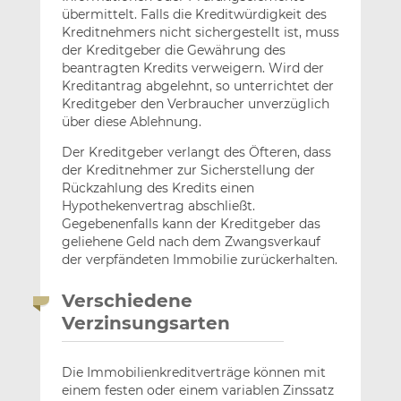
übermittelt. Falls die Kreditwürdigkeit des
Kreditnehmers nicht sichergestellt ist, muss
der Kreditgeber die Gewährung des
beantragten Kredits verweigern. Wird der
Kreditantrag abgelehnt, so unterrichtet der
Kreditgeber den Verbraucher unverzüglich
über diese Ablehnung.
Der Kreditgeber verlangt des Öfteren, dass
der Kreditnehmer zur Sicherstellung der
Rückzahlung des Kredits einen
Hypothekenvertrag abschließt.
Gegebenenfalls kann der Kreditgeber das
geliehene Geld nach dem Zwangsverkauf
der verpfändeten Immobilie zurückerhalten.
Verschiedene
Verzinsungsarten
Die Immobilienkreditverträge können mit
einem festen oder einem variablen Zinssatz