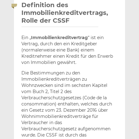
Definition des
Immobilienkreditvertrags,
Rolle der CSSF
Ein „
Immobilienkreditvertrag
“ ist ein
Vertrag, durch den ein Kreditgeber
(normalerweise eine Bank) einem
Kreditnehmer einen Kredit für den Erwerb
von Immobilien gewährt.
Die Bestimmungen zu den
Immobilienkreditverträgen zu
Wohnzwecken sind im sechsten Kapitel
vom Buch 2, Titel 2 des
Verbraucherschutzgesetzes (Code de la
consommation) enthalten, welches durch
ein Gesetz vom 23. Dezember 2016 über
Wohnimmobilienkreditverträge für
Verbraucher in das
Verbraucherschutzgesetz aufgenommen
wurde. Die CSSF ist durch das