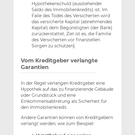
Hypothekenschuld (ausstehender
Saldo des Immobilienkredits) ist. Im
Falle des Todes des Versicherten wird
das versicherte Kapital (abnehmendes
Kapital) dem Begünstigten (der Bank)
zurückerstattet. Ziel ist es, die Familie
des Versicherten vor finanziellen
Sorgen zu schützen].
Vom Kreditgeber verlangte
Garantien
In der Regel verlangen Kreditgeber eine
Hypothek auf das zu finanzierende Gebäude
oder Grundstück und eine
Einkommensabtretung als Sicherheit für
den Immobilienkredit.
Andere Garantien können von Kreditgebern
verlangt werden, wie zum Beispiel: