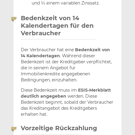
und ¼ einem variablen Zinssatz.
Bedenkzeit von 14
Kalendertagen für den
Verbraucher
Der Verbraucher hat eine
Bedenkzeit von
14 Kalendertagen
. Während dieser
Bedenkzeit ist der Kreditgeber verpflichtet,
die in seinem Angebot für
Immobilienkredite angegebenen
Bedingungen, einzuhalten.
Diese Bedenkzeit muss im
ESIS-Merkblatt
deutlich angegeben
werden. Diese
Bedenkzeit beginnt, sobald der Verbraucher
das Kreditangebot des Kreditgebers
erhalten hat.
Vorzeitige Rückzahlung