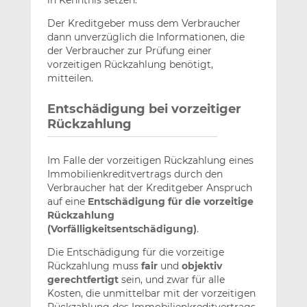
in Kenntnis setzen.
Der Kreditgeber muss dem Verbraucher
dann unverzüglich die Informationen, die
der Verbraucher zur Prüfung einer
vorzeitigen Rückzahlung benötigt,
mitteilen.
Entschädigung bei vorzeitiger
Rückzahlung
Im Falle der vorzeitigen Rückzahlung eines
Immobilienkreditvertrags durch den
Verbraucher hat der Kreditgeber Anspruch
auf eine
Entschädigung für die vorzeitige
Rückzahlung
(Vorfälligkeitsentschädigung)
.
Die Entschädigung für die vorzeitige
Rückzahlung muss
fair
und
objektiv
gerechtfertigt
sein, und zwar für alle
Kosten, die unmittelbar mit der vorzeitigen