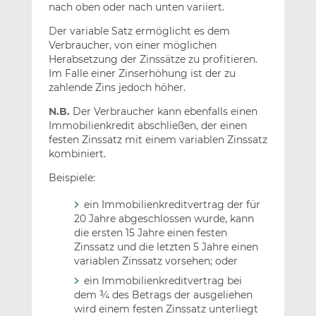
nach oben oder nach unten variiert.
Der variable Satz ermöglicht es dem
Verbraucher, von einer möglichen
Herabsetzung der Zinssätze zu profitieren.
Im Falle einer Zinserhöhung ist der zu
zahlende Zins jedoch höher.
N.B.
Der Verbraucher kann ebenfalls einen
Immobilienkredit abschließen, der einen
festen Zinssatz mit einem variablen Zinssatz
kombiniert.
Beispiele:
ein Immobilienkreditvertrag der für
20 Jahre abgeschlossen wurde, kann
die ersten 15 Jahre einen festen
Zinssatz und die letzten 5 Jahre einen
variablen Zinssatz vorsehen; oder
ein Immobilienkreditvertrag bei
dem ¾ des Betrags der ausgeliehen
wird einem festen Zinssatz unterliegt