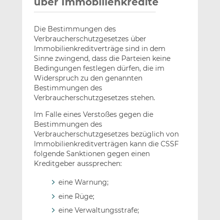
über Immobilienkredite
Die Bestimmungen des
Verbraucherschutzgesetzes über
Immobilienkreditverträge sind in dem
Sinne zwingend, dass die Parteien keine
Bedingungen festlegen dürfen, die im
Widerspruch zu den genannten
Bestimmungen des
Verbraucherschutzgesetzes stehen.
Im Falle eines Verstoßes gegen die
Bestimmungen des
Verbraucherschutzgesetzes bezüglich von
Immobilienkreditverträgen kann die CSSF
folgende Sanktionen gegen einen
Kreditgeber aussprechen:
eine Warnung;
eine Rüge;
eine Verwaltungsstrafe;