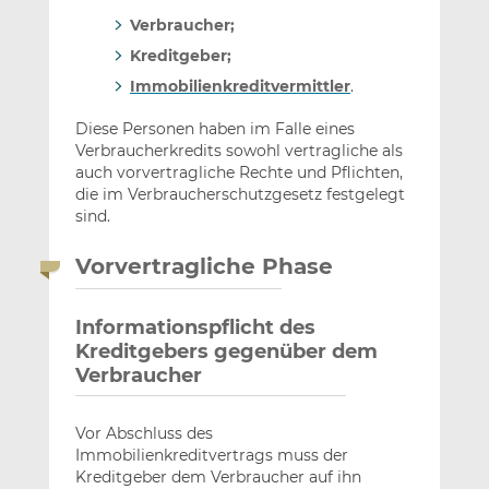
Verbraucher;
Kreditgeber;
Immobilienkreditvermittler
.
Diese Personen haben im Falle eines
Verbraucherkredits sowohl vertragliche als
auch vorvertragliche Rechte und Pflichten,
die im Verbraucherschutzgesetz festgelegt
sind.
Vorvertragliche Phase
Informationspflicht des
Kreditgebers gegenüber dem
Verbraucher
Vor Abschluss des
Immobilienkreditvertrags muss der
Kreditgeber dem Verbraucher auf ihn