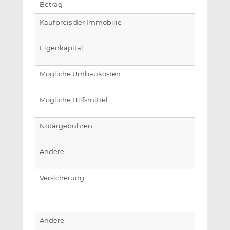
Betrag
Kaufpreis der Immobilie
Eigenkapital
Mögliche Umbaukosten
Mögliche Hilfsmittel
Notargebühren
Andere
Versicherung
Andere