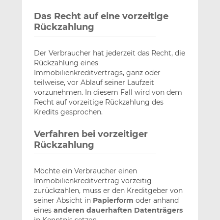
Das Recht auf eine vorzeitige
Rückzahlung
Der Verbraucher hat jederzeit das Recht, die
Rückzahlung eines
Immobilienkreditvertrags, ganz oder
teilweise, vor Ablauf seiner Laufzeit
vorzunehmen. In diesem Fall wird von dem
Recht auf vorzeitige Rückzahlung des
Kredits gesprochen.
Verfahren bei vorzeitiger
Rückzahlung
Möchte ein Verbraucher einen
Immobilienkreditvertrag vorzeitig
zurückzahlen, muss er den Kreditgeber von
seiner Absicht in
Papierform
oder anhand
eines
anderen dauerhaften Datenträgers