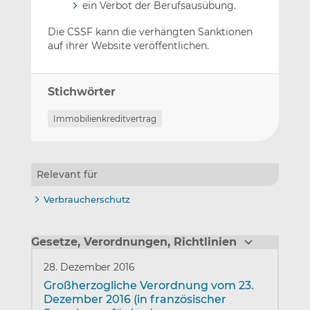
ein Verbot der Berufsausübung.
Die CSSF kann die verhängten Sanktionen
auf ihrer Website veröffentlichen.
Stichwörter
Immobilienkreditvertrag
Relevant für
Verbraucherschutz
Gesetze, Verordnungen, Richtlinien
28. Dezember 2016
Großherzogliche Verordnung vom 23.
Dezember 2016 (in französischer