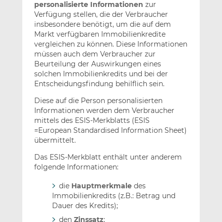
personalisierte Informationen
zur
Verfügung stellen, die der Verbraucher
insbesondere benötigt, um die auf dem
Markt verfügbaren Immobilienkredite
vergleichen zu können. Diese Informationen
müssen auch dem Verbraucher zur
Beurteilung der Auswirkungen eines
solchen Immobilienkredits und bei der
Entscheidungsfindung behilflich sein.
Diese auf die Person personalisierten
Informationen werden dem Verbraucher
mittels des ESIS-Merkblatts (ESIS
=European Standardised Information Sheet)
übermittelt.
Das ESIS-Merkblatt enthält unter anderem
folgende Informationen:
die
Hauptmerkmale
des
Immobilienkredits (z.B.: Betrag und
Dauer des Kredits);
den
Zinssatz
;