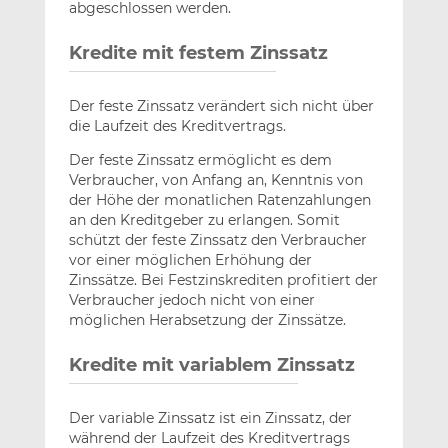
abgeschlossen werden.
Kredite mit festem Zinssatz
Der feste Zinssatz verändert sich nicht über
die Laufzeit des Kreditvertrags.
Der feste Zinssatz ermöglicht es dem
Verbraucher, von Anfang an, Kenntnis von
der Höhe der monatlichen Ratenzahlungen
an den Kreditgeber zu erlangen. Somit
schützt der feste Zinssatz den Verbraucher
vor einer möglichen Erhöhung der
Zinssätze. Bei Festzinskrediten profitiert der
Verbraucher jedoch nicht von einer
möglichen Herabsetzung der Zinssätze.
Kredite mit variablem Zinssatz
Der variable Zinssatz ist ein Zinssatz, der
während der Laufzeit des Kreditvertrags