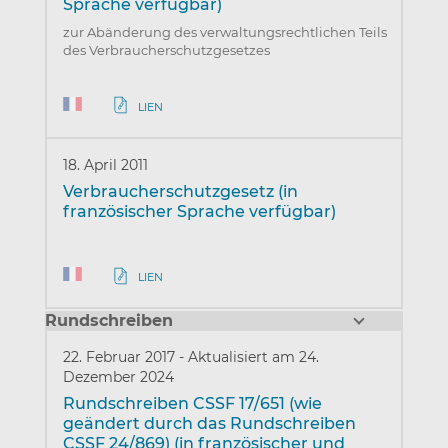
Sprache verfügbar)
zur Abänderung des verwaltungsrechtlichen Teils
des Verbraucherschutzgesetzes
LIEN
18. April 2011
Verbraucherschutzgesetz (in
französischer Sprache verfügbar)
LIEN
Rundschreiben
22. Februar 2017
-
Aktualisiert am 24.
Dezember 2024
Rundschreiben CSSF 17/651 (wie
geändert durch das Rundschreiben
CSSF 24/869) (in französischer und