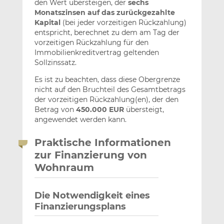
den Wert übersteigen, der
sechs
Monatszinsen auf das zurückgezahlte
Kapital
(bei jeder vorzeitigen Rückzahlung)
entspricht, berechnet zu dem am Tag der
vorzeitigen Rückzahlung für den
Immobilienkreditvertrag geltenden
Sollzinssatz.
Es ist zu beachten, dass diese Obergrenze
nicht auf den Bruchteil des Gesamtbetrags
der vorzeitigen Rückzahlung(en), der den
Betrag von
450.000 EUR
übersteigt,
angewendet werden kann.
Praktische Informationen
zur Finanzierung von
Wohnraum
Die Notwendigkeit eines
Finanzierungsplans