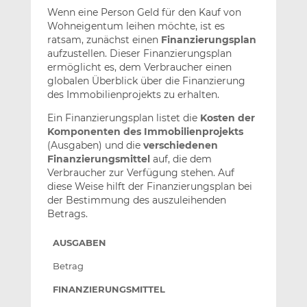
Wenn eine Person Geld für den Kauf von
Wohneigentum leihen möchte, ist es
ratsam, zunächst einen
Finanzierungsplan
aufzustellen. Dieser Finanzierungsplan
ermöglicht es, dem Verbraucher einen
globalen Überblick über die Finanzierung
des Immobilienprojekts zu erhalten.
Ein Finanzierungsplan listet die
Kosten der
Komponenten des Immobilienprojekts
(Ausgaben) und die
verschiedenen
Finanzierungsmittel
auf, die dem
Verbraucher zur Verfügung stehen. Auf
diese Weise hilft der Finanzierungsplan bei
der Bestimmung des auszuleihenden
Betrags.
AUSGABEN
Betrag
FINANZIERUNGSMITTEL