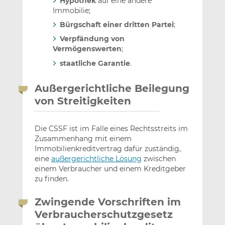
Hypothek
auf eine andere
Immobilie;
Bürgschaft einer dritten Partei
;
Verpfändung von
Vermögenswerten
;
staatliche Garantie
.
Außergerichtliche Beilegung
von Streitigkeiten
Die CSSF ist im Falle eines Rechtsstreits im
Zusammenhang mit einem
Immobilienkreditvertrag dafür zuständig,
eine
außergerichtliche Lösung
zwischen
einem Verbraucher und einem Kreditgeber
zu finden.
Zwingende Vorschriften im
Verbraucherschutzgesetz