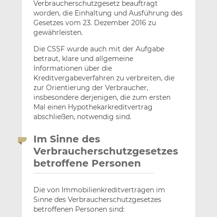
Verbraucherschutzgesetz beauftragt
worden, die Einhaltung und Ausführung des
Gesetzes vom 23. Dezember 2016 zu
gewährleisten.
Die CSSF wurde auch mit der Aufgabe
betraut, klare und allgemeine
Informationen über die
Kreditvergabeverfahren zu verbreiten, die
zur Orientierung der Verbraucher,
insbesondere derjenigen, die zum ersten
Mal einen Hypothekarkreditvertrag
abschließen, notwendig sind.
Im Sinne des
Verbraucherschutzgesetzes
betroffene Personen
Die von Immobilienkreditverträgen im
Sinne des Verbraucherschutzgesetzes
betroffenen Personen sind: