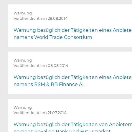
Warnung
Veröffentlicht am 28.08.2014
Warnung bezüglich der Tätigkeiten eines Anbiete
namens World Trade Consortium
Warnung
Veröffentlicht am 08.08.2014
Warnung bezüglich der Tätigkeiten eines Anbiete
namens RSM & RB Finance AL
Warnung
Veröffentlicht am 21.07.2014
Warnung bezüglich der Tätigkeiten von Anbieter
namens Royal de Bank und Futurmarket