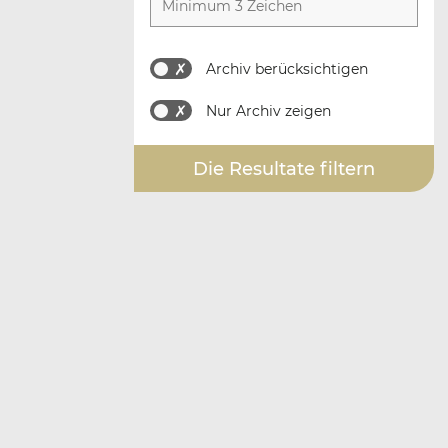
Archiv berücksichtigen
Nur Archiv zeigen