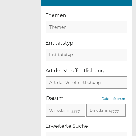
Themen
Themen
Entitätstyp
Entitätstyp
Art der Veröffentlichung
Art der Veröffentlichung
Datum
Daten löschen
Erweiterte Suche