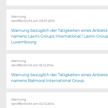
Warnung
Veröffentlicht am 09.01.2015
Warnung bezüglich der Tätigkeiten eines Anbiete
namens Laxmi Groups International / Laxmi Grou
Luxembourg
Warnung
Veröffentlicht am 16.12.2014
Warnung bezüglich der Tätigkeiten eines Anbiete
namens Balmoral International Group
Warnung
Veröffentlicht am 02.12.2014