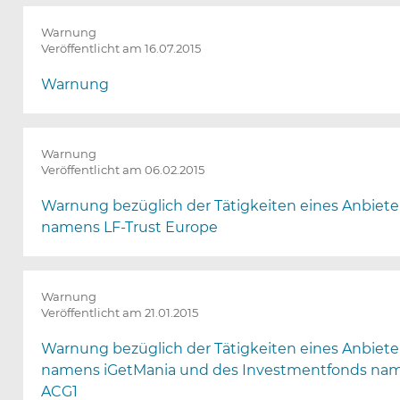
Warnung
Veröffentlicht am 16.07.2015
Warnung
Warnung
Veröffentlicht am 06.02.2015
Warnung bezüglich der Tätigkeiten eines Anbiete
namens LF-Trust Europe
Warnung
Veröffentlicht am 21.01.2015
Warnung bezüglich der Tätigkeiten eines Anbiete
namens iGetMania und des Investmentfonds na
ACG1