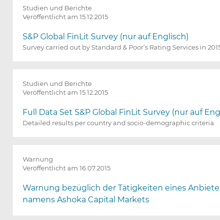
Studien und Berichte
Veröffentlicht am 15.12.2015
S&P Global FinLit Survey (nur auf Englisch)
Survey carried out by Standard & Poor’s Rating Services in 201
Studien und Berichte
Veröffentlicht am 15.12.2015
Full Data Set S&P Global FinLit Survey (nur auf Eng
Detailed results per country and socio-demographic criteria
Warnung
Veröffentlicht am 16.07.2015
Warnung bezüglich der Tätigkeiten eines Anbiete
namens Ashoka Capital Markets