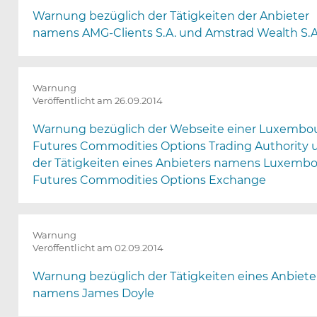
Warnung bezüglich der Tätigkeiten der Anbieter
namens AMG-Clients S.A. und Amstrad Wealth S.A
Warnung
Veröffentlicht am 26.09.2014
Warnung bezüglich der Webseite einer Luxembo
Futures Commodities Options Trading Authority 
der Tätigkeiten eines Anbieters namens Luxemb
Futures Commodities Options Exchange
Warnung
Veröffentlicht am 02.09.2014
Warnung bezüglich der Tätigkeiten eines Anbiete
namens James Doyle