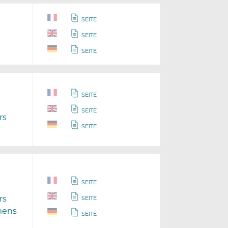
SEITE
SEITE
SEITE
SEITE
SEITE
rs
SEITE
SEITE
rs
SEITE
mens
SEITE