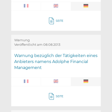
SEITE
Warnung
Veröffentlicht am 08.08.2013
Warnung bezüglich der Tätigkeiten eines
Anbieters namens Adolphe Financial
Management
SEITE