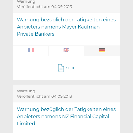
Warnung
Veröffentlicht am 04.09.2013
Warnung bezüglich der Tätigkeiten eines
Anbieters namens Mayer Kaufman
Private Bankers
SEITE
Warnung
Veröffentlicht am 04.09.2013
Warnung bezüglich der Tätigkeiten eines
Anbieters namens NZ Financial Capital
Limited