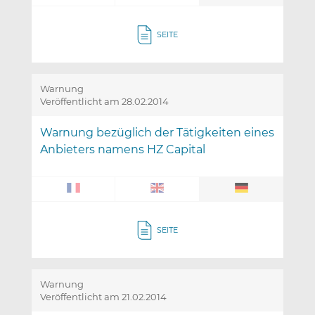
SEITE
Warnung
Veröffentlicht am 28.02.2014
Warnung bezüglich der Tätigkeiten eines
Anbieters namens HZ Capital
SEITE
Warnung
Veröffentlicht am 21.02.2014