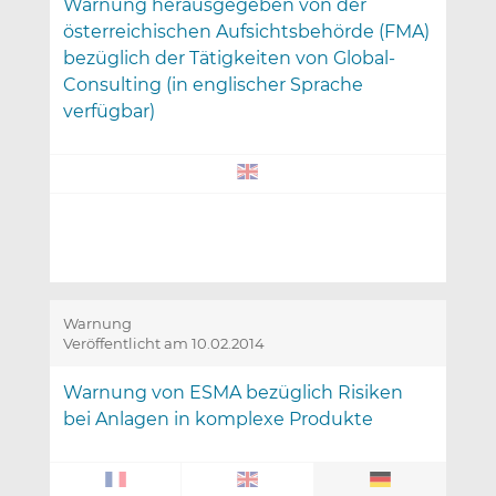
Warnung herausgegeben von der
österreichischen Aufsichtsbehörde (FMA)
bezüglich der Tätigkeiten von Global-
Consulting (in englischer Sprache
verfügbar)
Warnung
Veröffentlicht am 10.02.2014
Warnung von ESMA bezüglich Risiken
bei Anlagen in komplexe Produkte