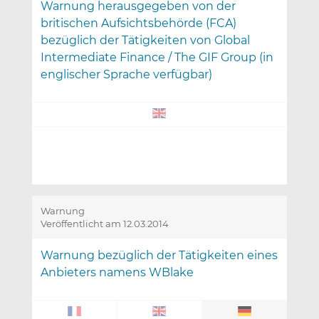
Warnung herausgegeben von der
britischen Aufsichtsbehörde (FCA)
bezüglich der Tätigkeiten von Global
Intermediate Finance / The GIF Group (in
englischer Sprache verfügbar)
Warnung
Veröffentlicht am 12.03.2014
Warnung bezüglich der Tätigkeiten eines
Anbieters namens WBlake