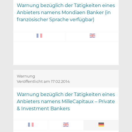
Warnung bezüglich der Tätigkeiten eines
Anbieters namens Mondiaen Banker (in
französischer Sprache verfügbar)
Warnung
Veröffentlicht am 17.02.2014
Warnung bezüglich der Tätigkeiten eines
Anbieters namens MilleCapitaux – Private
& Investment Bankers