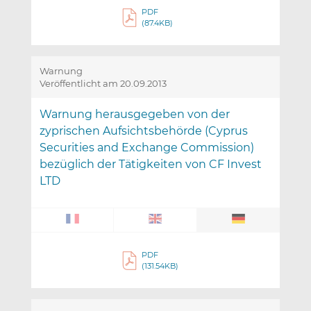
PDF
(87.4KB)
Warnung
Veröffentlicht am 20.09.2013
Warnung herausgegeben von der
zyprischen Aufsichtsbehörde (Cyprus
Securities and Exchange Commission)
bezüglich der Tätigkeiten von CF Invest
LTD
PDF
(131.54KB)