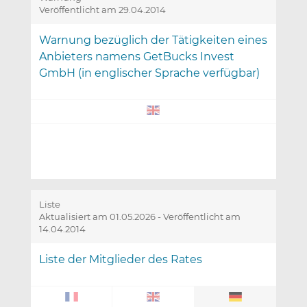
Veröffentlicht am 29.04.2014
Warnung bezüglich der Tätigkeiten eines
Anbieters namens GetBucks Invest
GmbH (in englischer Sprache verfügbar)
Liste
Aktualisiert am 01.05.2026
-
Veröffentlicht am
14.04.2014
Liste der Mitglieder des Rates