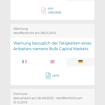
PDF
(298.23KB)
Warnung
Veröffentlicht am 08.01.2014
Warnung bezüglich der Tätigkeiten eines
Anbieters namens Bulls Capital Markets
SEITE
Formular
Aktualisiert am 26.08.2025
-
Veröffentlicht am
31.12.2013