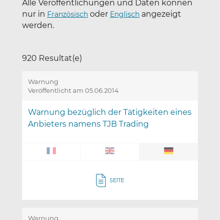
Alle Veröffentlichungen und Daten können
nur in
oder
angezeigt
Französisch
Englisch
werden.
920 Resultat(e)
Warnung
Veröffentlicht am 05.06.2014
Warnung bezüglich der Tätigkeiten eines
Anbieters namens TJB Trading
SEITE
Warnung