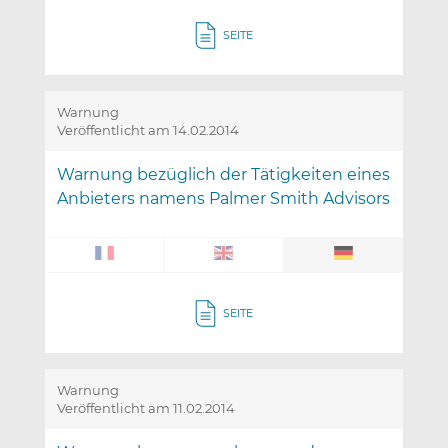
SEITE
Warnung
Veröffentlicht am 14.02.2014
Warnung bezüglich der Tätigkeiten eines
Anbieters namens Palmer Smith Advisors
SEITE
Warnung
Veröffentlicht am 11.02.2014