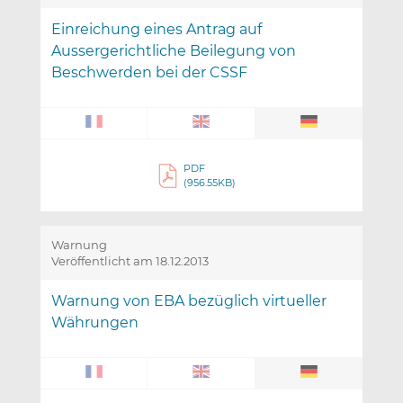
Einreichung eines Antrag auf
Aussergerichtliche Beilegung von
Beschwerden bei der CSSF
PDF
(956.55KB)
Warnung
Veröffentlicht am 18.12.2013
Warnung von EBA bezüglich virtueller
Währungen