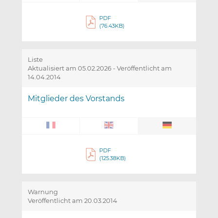
PDF
(76.43KB)
Liste
Aktualisiert am 05.02.2026
-
Veröffentlicht am
14.04.2014
Mitglieder des Vorstands
PDF
(125.38KB)
Warnung
Veröffentlicht am 20.03.2014