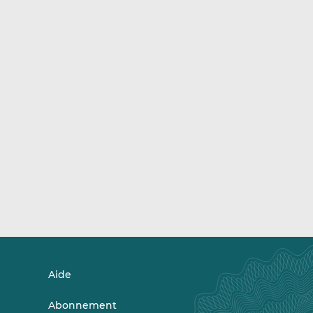
Aide
Abonnement