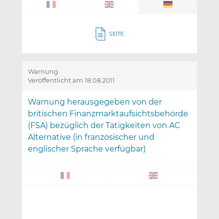
SEITE
Warnung
Veröffentlicht am 18.08.2011
Warnung herausgegeben von der
britischen Finanzmarktaufsichtsbehörde
(FSA) bezüglich der Tätigkeiten von AC
Alternative (in französischer und
englischer Sprache verfügbar)