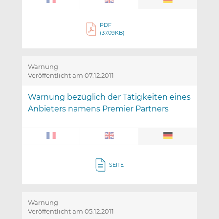
PDF
(37.09KB)
Warnung
Veröffentlicht am 07.12.2011
Warnung bezüglich der Tätigkeiten eines
Anbieters namens Premier Partners
SEITE
Warnung
Veröffentlicht am 05.12.2011