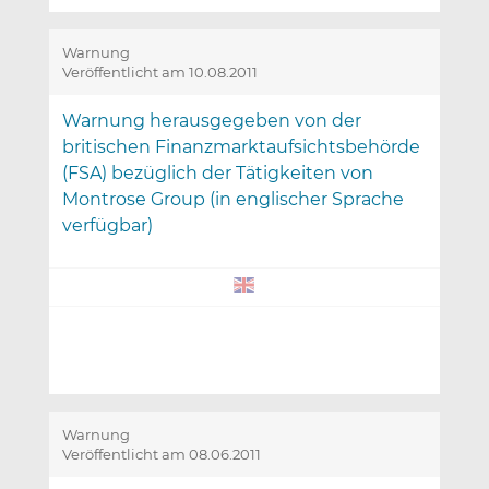
Warnung
Veröffentlicht am 10.08.2011
Warnung herausgegeben von der
britischen Finanzmarktaufsichtsbehörde
(FSA) bezüglich der Tätigkeiten von
Montrose Group (in englischer Sprache
verfügbar)
Warnung
Veröffentlicht am 08.06.2011