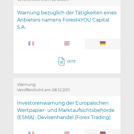
Warnung bezüglich der Tätigkeiten eines
Anbieters namens Forest4YOU Capital
S.A.
SEITE
Warnung
Veröffentlicht am 08.12.2011
Investorenwarnung der Europäischen
Wertpapier- und Marktaufsichtsbehörde
(ESMA) : Devisenhandel (Forex Trading)