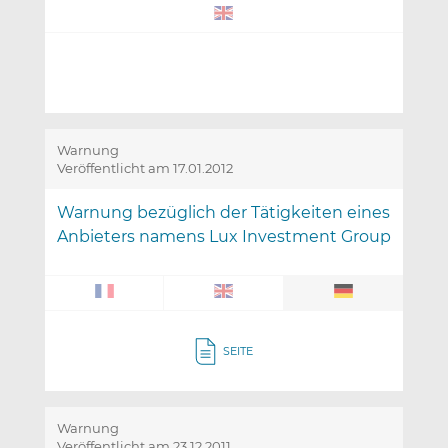
Warnung
Veröffentlicht am 17.01.2012
Warnung bezüglich der Tätigkeiten eines
Anbieters namens Lux Investment Group
SEITE
Warnung
Veröffentlicht am 23.12.2011