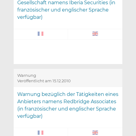
Gesellschaft namens Iberia Securities (in
französischer und englischer Sprache
verfügbar)
Warnung
Veröffentlicht am 15.12.2010
Warnung bezüglich der Tätigkeiten eines
Anbieters namens Redbridge Associates
(in französischer und englischer Sprache
verfügbar)