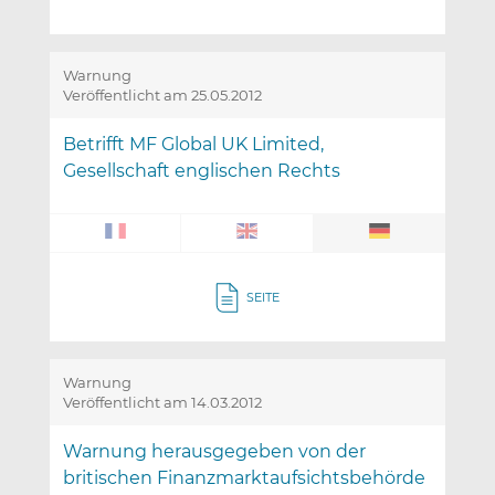
Warnung
Veröffentlicht am 25.05.2012
Betrifft MF Global UK Limited,
Gesellschaft englischen Rechts
SEITE
Warnung
Veröffentlicht am 14.03.2012
Warnung herausgegeben von der
britischen Finanzmarktaufsichtsbehörde