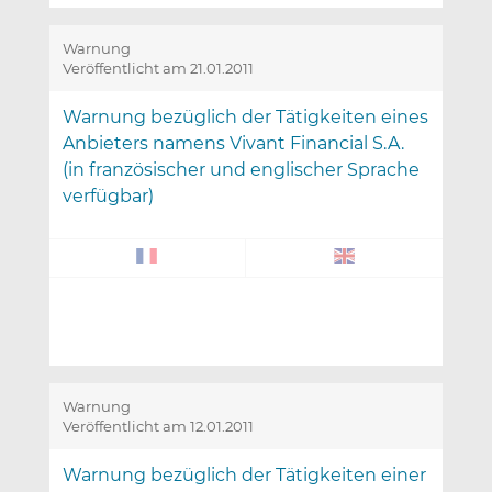
Warnung
Veröffentlicht am 21.01.2011
Warnung bezüglich der Tätigkeiten eines
Anbieters namens Vivant Financial S.A.
(in französischer und englischer Sprache
verfügbar)
Warnung
Veröffentlicht am 12.01.2011
Warnung bezüglich der Tätigkeiten einer