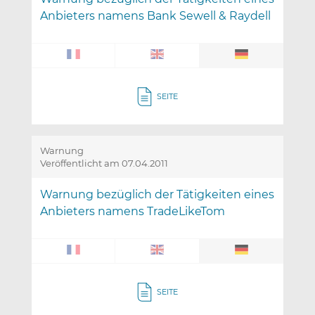
Anbieters namens Bank Sewell & Raydell
SEITE
Warnung
Veröffentlicht am 07.04.2011
Warnung bezüglich der Tätigkeiten eines
Anbieters namens TradeLikeTom
SEITE