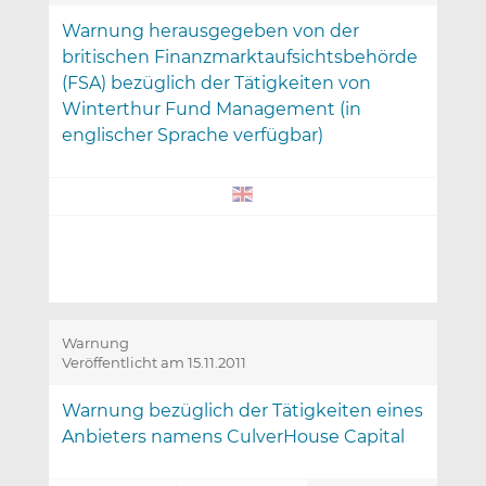
Warnung herausgegeben von der
britischen Finanzmarktaufsichtsbehörde
(FSA) bezüglich der Tätigkeiten von
Winterthur Fund Management (in
englischer Sprache verfügbar)
Warnung
Veröffentlicht am 15.11.2011
Warnung bezüglich der Tätigkeiten eines
Anbieters namens CulverHouse Capital