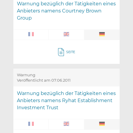
Warnung bezüglich der Tätigkeiten eines
Anbieters namens Courtney Brown
Group
SEITE
Warnung
Veröffentlicht am 07.06.2011
Warnung bezüglich der Tätigkeiten eines
Anbieters namens Ryhat Establishment
Investment Trust