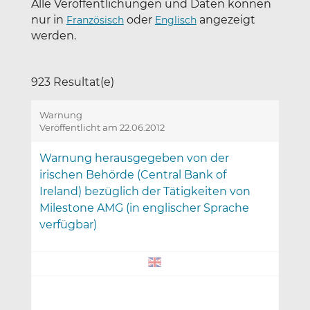
Alle Veröffentlichungen und Daten können
nur in
oder
angezeigt
Französisch
Englisch
werden.
923 Resultat(e)
Warnung
Veröffentlicht am 22.06.2012
Warnung herausgegeben von der
irischen Behörde (Central Bank of
Ireland) bezüglich der Tätigkeiten von
Milestone AMG (in englischer Sprache
verfügbar)