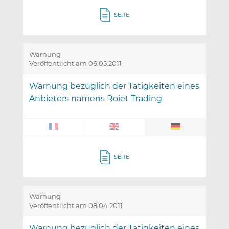
SEITE
Warnung
Veröffentlicht am 06.05.2011
Warnung bezüglich der Tätigkeiten eines
Anbieters namens Roiet Trading
SEITE
Warnung
Veröffentlicht am 08.04.2011
Warnung bezüglich der Tätigkeiten eines