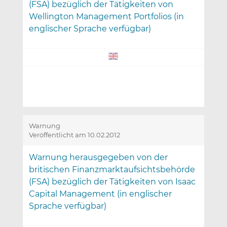
(FSA) bezüglich der Tätigkeiten von
Wellington Management Portfolios (in
englischer Sprache verfügbar)
Warnung
Veröffentlicht am 10.02.2012
Warnung herausgegeben von der
britischen Finanzmarktaufsichtsbehörde
(FSA) bezüglich der Tätigkeiten von Isaac
Capital Management (in englischer
Sprache verfügbar)