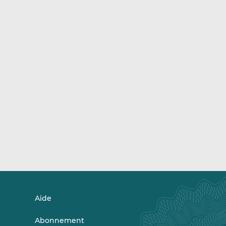
Aide
Abonnement