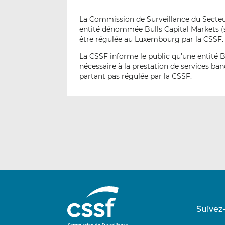
La Commission de Surveillance du Secteur 
entité dénommée Bulls Capital Markets (s
être régulée au Luxembourg par la CSSF.
La CSSF informe le public qu’une entité 
nécessaire à la prestation de services ban
partant pas régulée par la CSSF.
Suivez