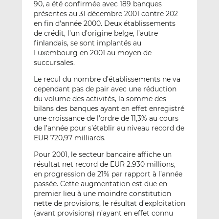
90, a été confirmée avec 189 banques
présentes au 31 décembre 2001 contre 202
en fin d’année 2000. Deux établissements
de crédit, l’un d’origine belge, l’autre
finlandais, se sont implantés au
Luxembourg en 2001 au moyen de
succursales.
Le recul du nombre d’établissements ne va
cependant pas de pair avec une réduction
du volume des activités, la somme des
bilans des banques ayant en effet enregistré
une croissance de l’ordre de 11,3% au cours
de l’année pour s’établir au niveau record de
EUR 720,97 milliards.
Pour 2001, le secteur bancaire affiche un
résultat net record de EUR 2.930 millions,
en progression de 21% par rapport à l’année
passée. Cette augmentation est due en
premier lieu à une moindre constitution
nette de provisions, le résultat d’exploitation
(avant provisions) n’ayant en effet connu