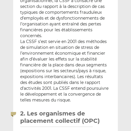
organisationnel, la CSSF a consacré une
section du rapport à la description de cas
typiques de comportements frauduleux
d’employés et de dysfonctionnements de
l’organisation ayant entraîné des pertes
financières pour les établissements
concernés.
La CSSF s’est servie en 2001 des méthodes
de simulation en situation de stress de
l’environnement économique et financier
afin d’évaluer les effets sur la stabilité
financière de la place dans deux segments
(expositions sur les secteurs/pays à risque,
expositions interbancaires). Les résultats
des études sont publiés dans le rapport
d’activités 2001. La CSSF entend poursuivre
le développement et la convergence de
telles mesures du risque.
2. Les organismes de
placement collectif (OPC)