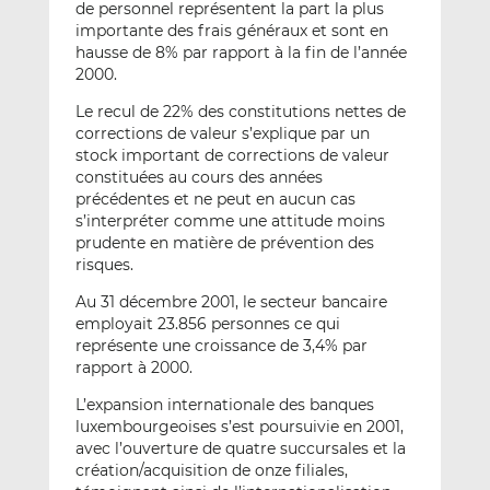
de personnel représentent la part la plus
importante des frais généraux et sont en
hausse de 8% par rapport à la fin de l’année
2000.
Le recul de 22% des constitutions nettes de
corrections de valeur s’explique par un
stock important de corrections de valeur
constituées au cours des années
précédentes et ne peut en aucun cas
s’interpréter comme une attitude moins
prudente en matière de prévention des
risques.
Au 31 décembre 2001, le secteur bancaire
employait 23.856 personnes ce qui
représente une croissance de 3,4% par
rapport à 2000.
L’expansion internationale des banques
luxembourgeoises s’est poursuivie en 2001,
avec l’ouverture de quatre succursales et la
création/acquisition de onze filiales,