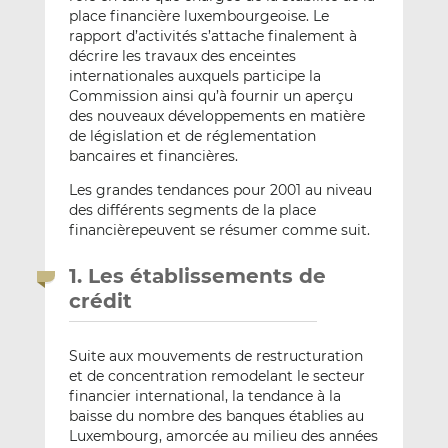
place financière luxembourgeoise. Le
rapport d’activités s’attache finalement à
décrire les travaux des enceintes
internationales auxquels participe la
Commission ainsi qu’à fournir un aperçu
des nouveaux développements en matière
de législation et de réglementation
bancaires et financières.
Les grandes tendances pour 2001 au niveau
des différents segments de la place
financièrepeuvent se résumer comme suit.
1. Les établissements de
crédit
Suite aux mouvements de restructuration
et de concentration remodelant le secteur
financier international, la tendance à la
baisse du nombre des banques établies au
Luxembourg, amorcée au milieu des années