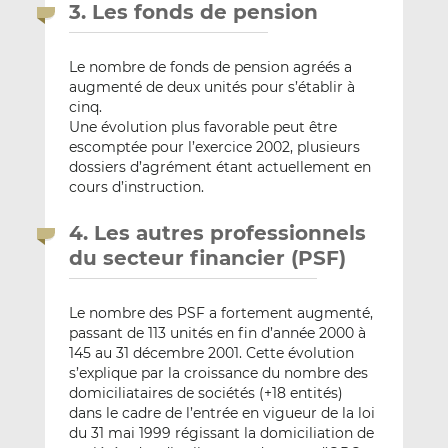
3. Les fonds de pension
Le nombre de fonds de pension agréés a
augmenté de deux unités pour s’établir à
cinq.
Une évolution plus favorable peut être
escomptée pour l’exercice 2002, plusieurs
dossiers d’agrément étant actuellement en
cours d’instruction.
4. Les autres professionnels
du secteur financier (PSF)
Le nombre des PSF a fortement augmenté,
passant de 113 unités en fin d’année 2000 à
145 au 31 décembre 2001. Cette évolution
s’explique par la croissance du nombre des
domiciliataires de sociétés (+18 entités)
dans le cadre de l’entrée en vigueur de la loi
du 31 mai 1999 régissant la domiciliation de