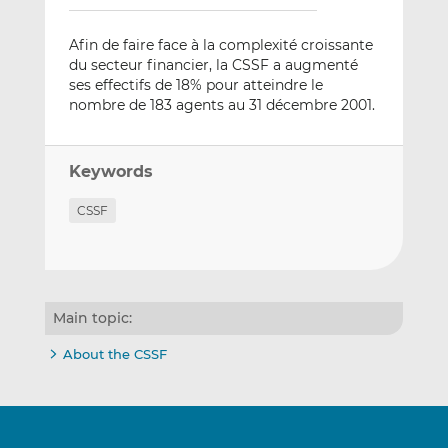
Afin de faire face à la complexité croissante
du secteur financier, la CSSF a augmenté
ses effectifs de 18% pour atteindre le
nombre de 183 agents au 31 décembre 2001.
Keywords
CSSF
Main topic:
About the CSSF