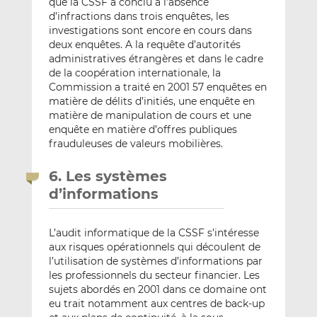
que la CSSF a conclu à l’absence
d’infractions dans trois enquêtes, les
investigations sont encore en cours dans
deux enquêtes. A la requête d’autorités
administratives étrangères et dans le cadre
de la coopération internationale, la
Commission a traité en 2001 57 enquêtes en
matière de délits d’initiés, une enquête en
matière de manipulation de cours et une
enquête en matière d’offres publiques
frauduleuses de valeurs mobilières.
6. Les systèmes
d’informations
L’audit informatique de la CSSF s’intéresse
aux risques opérationnels qui découlent de
l’utilisation de systèmes d’informations par
les professionnels du secteur financier. Les
sujets abordés en 2001 dans ce domaine ont
eu trait notamment aux centres de back-up