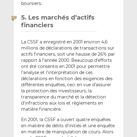
boursiers.
5. Les marchés d’actifs
financiers
La CSSF a enregistré en 2001 environ 4,6
millions de déclarations de transactions sur
actifs financiers, soit une hausse de 26% par
rapport à l’année 2000. Beaucoup d’efforts
ont été consentis en 2001 pour permettre
l’analyse et l’interprétation de ces
déclarations en fonction des exigences des
différentes enquêtes, ceci en vue d’assurer
la protection des investisseurs, la
transparence du marché et la détection
d’infractions aux lois et règlements en
matière financière.
En 2001, la CSSF a ouvert quatre enquêtes
en matière de délits d’initiés et une enquête
en matière de manipulation de cours. Alors