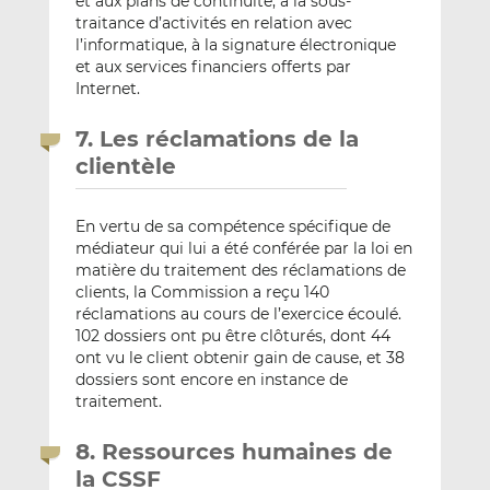
et aux plans de continuité, à la sous-
traitance d’activités en relation avec
l’informatique, à la signature électronique
et aux services financiers offerts par
Internet.
7. Les réclamations de la
clientèle
En vertu de sa compétence spécifique de
médiateur qui lui a été conférée par la loi en
matière du traitement des réclamations de
clients, la Commission a reçu 140
réclamations au cours de l’exercice écoulé.
102 dossiers ont pu être clôturés, dont 44
ont vu le client obtenir gain de cause, et 38
dossiers sont encore en instance de
traitement.
8. Ressources humaines de
la CSSF