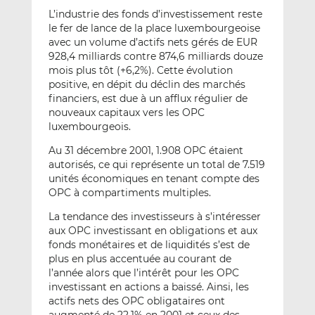
L’industrie des fonds d’investissement reste
le fer de lance de la place luxembourgeoise
avec un volume d’actifs nets gérés de EUR
928,4 milliards contre 874,6 milliards douze
mois plus tôt (+6,2%). Cette évolution
positive, en dépit du déclin des marchés
financiers, est due à un afflux régulier de
nouveaux capitaux vers les OPC
luxembourgeois.
Au 31 décembre 2001, 1.908 OPC étaient
autorisés, ce qui représente un total de 7.519
unités économiques en tenant compte des
OPC à compartiments multiples.
La tendance des investisseurs à s’intéresser
aux OPC investissant en obligations et aux
fonds monétaires et de liquidités s’est de
plus en plus accentuée au courant de
l’année alors que l’intérêt pour les OPC
investissant en actions a baissé. Ainsi, les
actifs nets des OPC obligataires ont