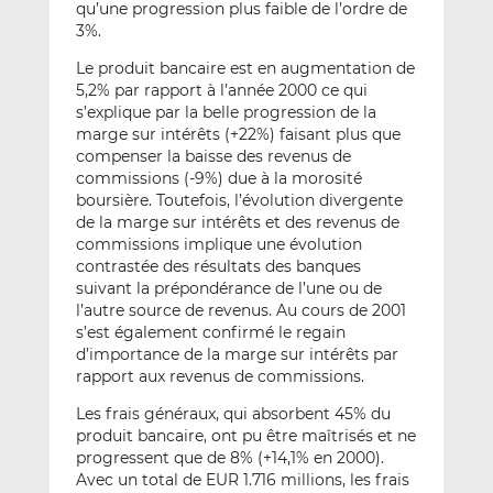
qu’une progression plus faible de l’ordre de
3%.
Le produit bancaire est en augmentation de
5,2% par rapport à l’année 2000 ce qui
s’explique par la belle progression de la
marge sur intérêts (+22%) faisant plus que
compenser la baisse des revenus de
commissions (-9%) due à la morosité
boursière. Toutefois, l’évolution divergente
de la marge sur intérêts et des revenus de
commissions implique une évolution
contrastée des résultats des banques
suivant la prépondérance de l’une ou de
l’autre source de revenus. Au cours de 2001
s’est également confirmé le regain
d’importance de la marge sur intérêts par
rapport aux revenus de commissions.
Les frais généraux, qui absorbent 45% du
produit bancaire, ont pu être maîtrisés et ne
progressent que de 8% (+14,1% en 2000).
Avec un total de EUR 1.716 millions, les frais