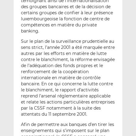
témoignant ainsi de l’internationalisation
des groupes bancaires et de la décision de
certains groupes de confier à leur présence
luxembourgeoise la fonction de centre de
compétences en matière du private
banking.
Sur le plan de la surveillance prudentielle au
sens strict, l’année 2001 a été marquée entre
autres par les efforts en matière de lutte
contre le blanchiment, la réforme envisagée
de l’adéquation des fonds propres et le
renforcement de la coopération
internationale en matière de contrôle
bancaire. En ce qui concerne la lutte contre
le blanchiment, le rapport d’activités
reprend l’arsenal réglementaire applicable
et relate les actions particulières entreprises
par la CSSF notamment à la suite des
attentats du 11 septembre 2001.
Afin de permettre aux banques d’en tirer les
enseignements qui s’imposent sur le plan