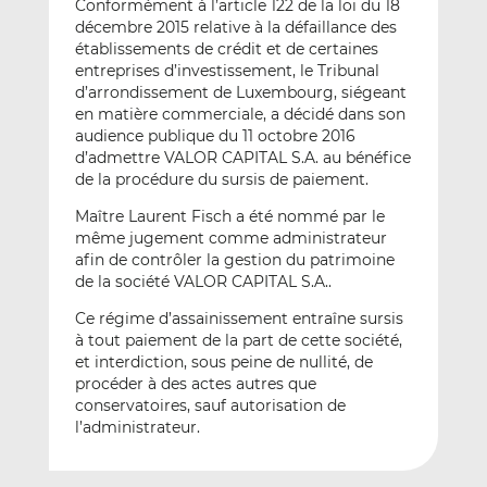
Conformément à l’article 122 de la loi du 18
décembre 2015 relative à la défaillance des
établissements de crédit et de certaines
entreprises d’investissement, le Tribunal
d’arrondissement de Luxembourg, siégeant
en matière commerciale, a décidé dans son
audience publique du 11 octobre 2016
d’admettre VALOR CAPITAL S.A. au bénéfice
de la procédure du sursis de paiement.
Maître Laurent Fisch a été nommé par le
même jugement comme administrateur
afin de contrôler la gestion du patrimoine
de la société VALOR CAPITAL S.A..
Ce régime d’assainissement entraîne sursis
à tout paiement de la part de cette société,
et interdiction, sous peine de nullité, de
procéder à des actes autres que
conservatoires, sauf autorisation de
l’administrateur.