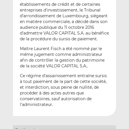
établissements de crédit et de certaines
entreprises d’investissement, le Tribunal
d’arrondissement de Luxembourg, siégeant
en matière commerciale, a décidé dans son
audience publique du 11 octobre 2016
d’admettre VALOR CAPITAL S.A. au bénéfice
de la procédure du sursis de paiement.
Maître Laurent Fisch a été nommé par le
même jugement comme administrateur
afin de contrôler la gestion du patrimoine
de la société VALOR CAPITAL S.A..
Ce régime d’assainissement entraîne sursis
à tout paiement de la part de cette société,
et interdiction, sous peine de nullité, de
procéder à des actes autres que
conservatoires, sauf autorisation de
l’administrateur.