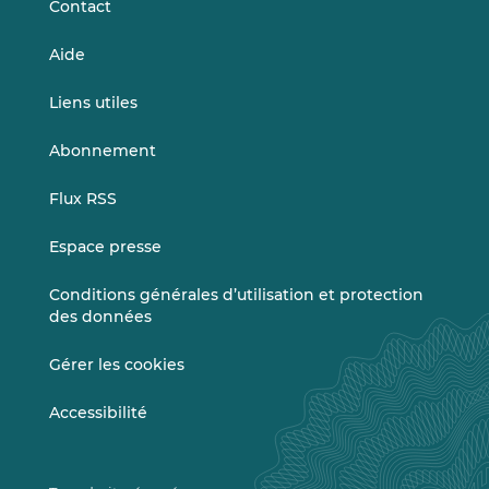
Contact
Aide
Liens utiles
Abonnement
Flux RSS
Espace presse
Conditions générales d’utilisation et protection
des données
Gérer les cookies
Accessibilité