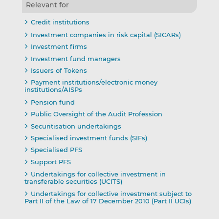
Relevant for
Credit institutions
Investment companies in risk capital (SICARs)
Investment firms
Investment fund managers
Issuers of Tokens
Payment institutions/electronic money
institutions/AISPs
Pension fund
Public Oversight of the Audit Profession
Securitisation undertakings
Specialised investment funds (SIFs)
Specialised PFS
Support PFS
Undertakings for collective investment in
transferable securities (UCITS)
Undertakings for collective investment subject to
Part II of the Law of 17 December 2010 (Part II UCIs)