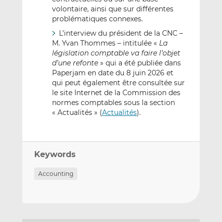
volontaire, ainsi que sur différentes
problématiques connexes.
L’interview du président de la CNC –
M. Yvan Thommes – intitulée «
La
législation comptable va faire l’objet
d’une refonte
» qui a été publiée dans
Paperjam en date du 8 juin 2026 et
qui peut également être consultée sur
le site Internet de la Commission des
normes comptables sous la section
« Actualités » (
Actualités
).
Keywords
Accounting