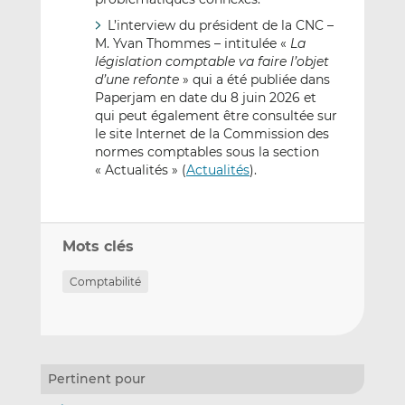
L’interview du président de la CNC –
M. Yvan Thommes – intitulée «
La
législation comptable va faire l’objet
d’une refonte
» qui a été publiée dans
Paperjam en date du 8 juin 2026 et
qui peut également être consultée sur
le site Internet de la Commission des
normes comptables sous la section
« Actualités » (
Actualités
).
Mots clés
Comptabilité
Pertinent pour