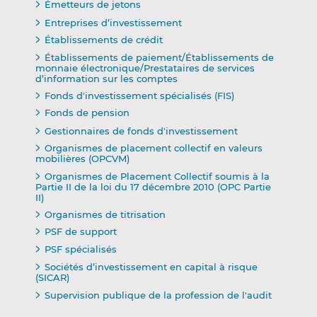
Émetteurs de jetons
Entreprises d’investissement
Établissements de crédit
Établissements de paiement/Établissements de
monnaie électronique/Prestataires de services
d’information sur les comptes
Fonds d'investissement spécialisés (FIS)
Fonds de pension
Gestionnaires de fonds d'investissement
Organismes de placement collectif en valeurs
mobilières (OPCVM)
Organismes de Placement Collectif soumis à la
Partie II de la loi du 17 décembre 2010 (OPC Partie
II)
Organismes de titrisation
PSF de support
PSF spécialisés
Sociétés d’investissement en capital à risque
(SICAR)
Supervision publique de la profession de l'audit