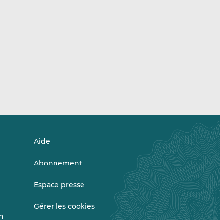
Aide
Abonnement
Espace presse
Gérer les cookies
on