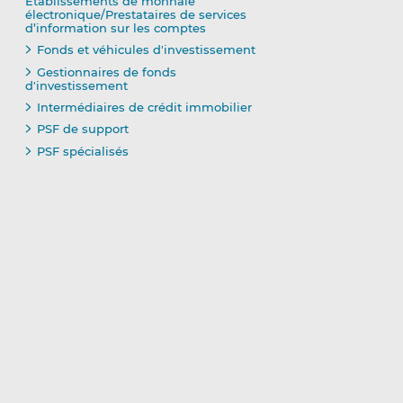
Établissements de monnaie
électronique/Prestataires de services
d’information sur les comptes
Fonds et véhicules d'investissement
Gestionnaires de fonds
d'investissement
Intermédiaires de crédit immobilier
PSF de support
PSF spécialisés