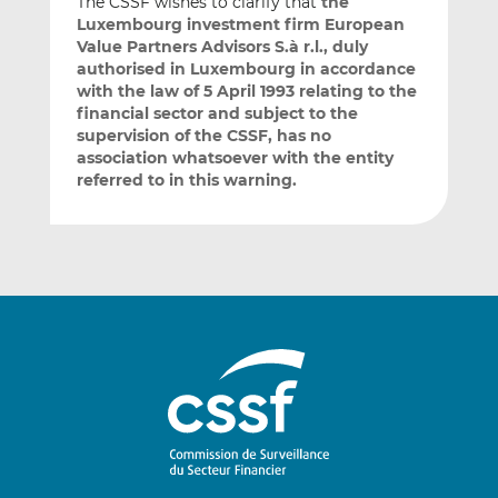
The CSSF wishes to clarify that
the
Luxembourg investment firm European
Value Partners Advisors S.à r.l., duly
authorised in Luxembourg in accordance
with the law of 5 April 1993 relating to the
financial sector and subject to the
supervision of the CSSF, has no
association whatsoever with the entity
referred to in this warning.