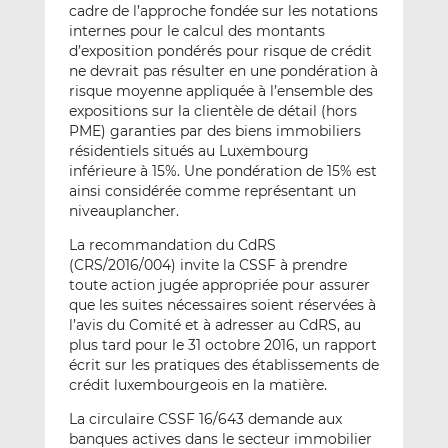
cadre de l’approche fondée sur les notations
internes pour le calcul des montants
d’exposition pondérés pour risque de crédit
ne devrait pas résulter en une pondération à
risque moyenne appliquée à l’ensemble des
expositions sur la clientèle de détail (hors
PME) garanties par des biens immobiliers
résidentiels situés au Luxembourg
inférieure à 15%. Une pondération de 15% est
ainsi considérée comme représentant un
niveauplancher.
La recommandation du CdRS
(CRS/2016/004) invite la CSSF à prendre
toute action jugée appropriée pour assurer
que les suites nécessaires soient réservées à
l’avis du Comité et à adresser au CdRS, au
plus tard pour le 31 octobre 2016, un rapport
écrit sur les pratiques des établissements de
crédit luxembourgeois en la matière.
La circulaire CSSF 16/643 demande aux
banques actives dans le secteur immobilier