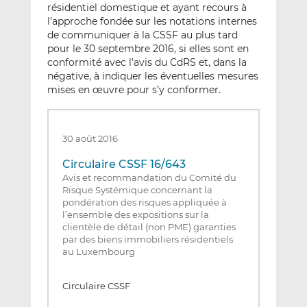
résidentiel domestique et ayant recours à
l’approche fondée sur les notations internes
de communiquer à la CSSF au plus tard
pour le 30 septembre 2016, si elles sont en
conformité avec l’avis du CdRS et, dans la
négative, à indiquer les éventuelles mesures
mises en œuvre pour s’y conformer.
30 août 2016
Circulaire CSSF 16/643
Avis et recommandation du Comité du
Risque Systémique concernant la
pondération des risques appliquée à
l’ensemble des expositions sur la
clientèle de détail (non PME) garanties
par des biens immobiliers résidentiels
au Luxembourg
Circulaire CSSF