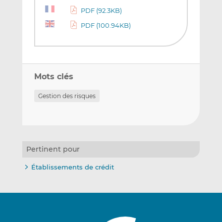
PDF (92.3KB)
PDF (100.94KB)
Mots clés
Gestion des risques
Pertinent pour
Établissements de crédit