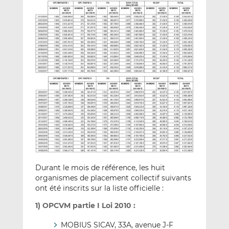
Durant le mois de référence, les huit
organismes de placement collectif suivants
ont été inscrits sur la liste officielle :
1) OPCVM partie I Loi 2010 :
MOBIUS SICAV, 33A, avenue J-F