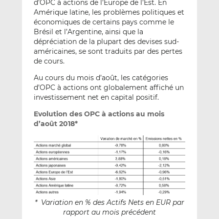
d’OPC à actions de l’Europe de l’Est. En
Amérique latine, les problèmes politiques et
économiques de certains pays comme le
Brésil et l’Argentine, ainsi que la
dépréciation de la plupart des devises sud-
américaines, se sont traduits par des pertes
de cours.
Au cours du mois d’août, les catégories
d’OPC à actions ont globalement affiché un
investissement net en capital positif.
Evolution des OPC à actions au mois
d’août 2018*
* Variation en % des Actifs Nets en EUR par
rapport au mois précédent