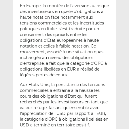
En Europe, la montée de l’aversion au risque
des investisseurs en quête d’obligations à
haute notation face notamment aux
tensions commerciales et les incertitudes
politiques en Italie, s’est traduite par un
creusement des spreads entre les
obligations d’Etat européennes à haute
notation et celles à faible notation. Ce
mouvement, associé à une situation quasi
inchangée au niveau des obligations
d’entreprise, a fait que la catégorie d’OPC à
obligations libellées en EUR a réalisé de
légères pertes de cours.
Aux Etats-Unis, la persistance des tensions
commerciales a entraîné à la hausse les
cours des obligations d’Etat qui furent
recherchés par les investisseurs en tant que
valeur refuge, faisant qu’ensemble avec
l’appréciation de l’USD par rapport à l’EUR,
la catégorie d’OPC à obligations libellées en
USD a terminé en territoire positif.