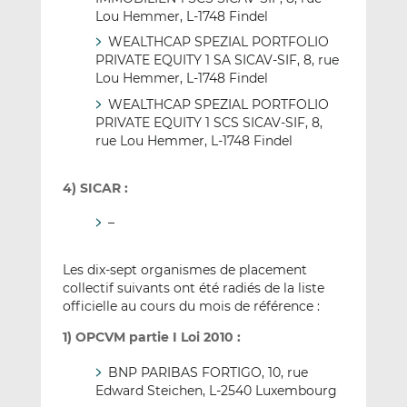
Lou Hemmer, L-1748 Findel
WEALTHCAP SPEZIAL PORTFOLIO
PRIVATE EQUITY 1 SA SICAV-SIF, 8, rue
Lou Hemmer, L-1748 Findel
WEALTHCAP SPEZIAL PORTFOLIO
PRIVATE EQUITY 1 SCS SICAV-SIF, 8,
rue Lou Hemmer, L-1748 Findel
4) SICAR :
–
Les dix-sept organismes de placement
collectif suivants ont été radiés de la liste
officielle au cours du mois de référence :
1) OPCVM partie I Loi 2010 :
BNP PARIBAS FORTIGO, 10, rue
Edward Steichen, L-2540 Luxembourg