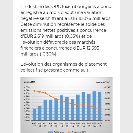
L’industrie des OPC luxembourgeois a donc
enregistré au mois d’août une variation
négative se chiffrant à EUR 10,076 milliards.
Cette diminution représente le solde des
émissions nettes positives à concurrence
d’EUR 2,619 milliards (0,06%) et de
l’évolution défavorable des marchés
financiers à concurrence d’EUR 12,695
milliards (-0,30%).
L’évolution des organismes de placement
collectif se présente comme suit :