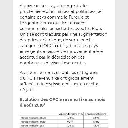
Au niveau des pays émergents, les
problèmes économiques et politiques de
certains pays comme la Turquie et
l’Argentine ainsi que les tensions
commerciales persistantes avec les Etats-
Unis se sont traduits par une augmentation
des primes de risque, de sorte que la
catégorie d’OPC à obligations des pays
émergents a baissé. Ce mouvement a été
accentué par la dépréciation des
nombreuses devises émergentes.
Au cours du mois d’août, les catégories
d’OPC à revenu fixe ont globalement
affiché un investissement net en capital
négatif.
Evolution des OPC à revenu fixe au mois
d’août 2018*