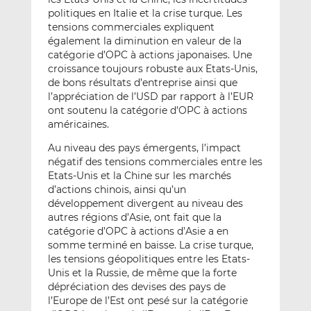
politiques en Italie et la crise turque. Les
tensions commerciales expliquent
également la diminution en valeur de la
catégorie d’OPC à actions japonaises. Une
croissance toujours robuste aux Etats-Unis,
de bons résultats d’entreprise ainsi que
l’appréciation de l’USD par rapport à l’EUR
ont soutenu la catégorie d’OPC à actions
américaines.
Au niveau des pays émergents, l’impact
négatif des tensions commerciales entre les
Etats-Unis et la Chine sur les marchés
d’actions chinois, ainsi qu’un
développement divergent au niveau des
autres régions d’Asie, ont fait que la
catégorie d’OPC à actions d’Asie a en
somme terminé en baisse. La crise turque,
les tensions géopolitiques entre les Etats-
Unis et la Russie, de même que la forte
dépréciation des devises des pays de
l’Europe de l’Est ont pesé sur la catégorie