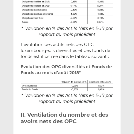
* Variation en % des Actifs Nets en EUR par
rapport au mois précédent
L’évolution des actifs nets des OPC
luxembourgeois diversifiés et des fonds de
fonds est illustrée dans le tableau suivant :
Evolution des OPC diversifiés et Fonds de
Fonds au mois d’août 2018*
* Variation en % des Actifs Nets en EUR par
rapport au mois précédent
II. Ventilation du nombre et des
avoirs nets des OPC