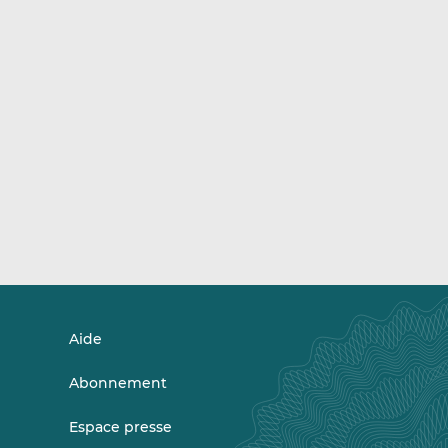
Aide
Abonnement
Espace presse