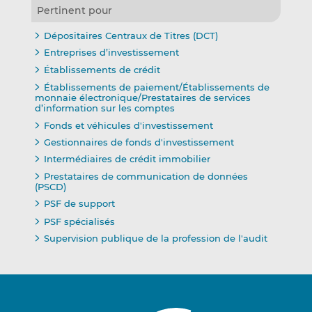
Pertinent pour
Dépositaires Centraux de Titres (DCT)
Entreprises d’investissement
Établissements de crédit
Établissements de paiement/Établissements de
monnaie électronique/Prestataires de services
d’information sur les comptes
Fonds et véhicules d'investissement
Gestionnaires de fonds d'investissement
Intermédiaires de crédit immobilier
Prestataires de communication de données
(PSCD)
PSF de support
PSF spécialisés
Supervision publique de la profession de l'audit