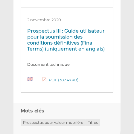
2 novembre 2020
Prospectus III : Guide utilisateur
pour la soumission des
conditions définitives (Final
Terms) (uniquement en anglais)
Document technique
PDF (387.47KB)
Mots clés
Prospectus pour valeur mobilière
Titres