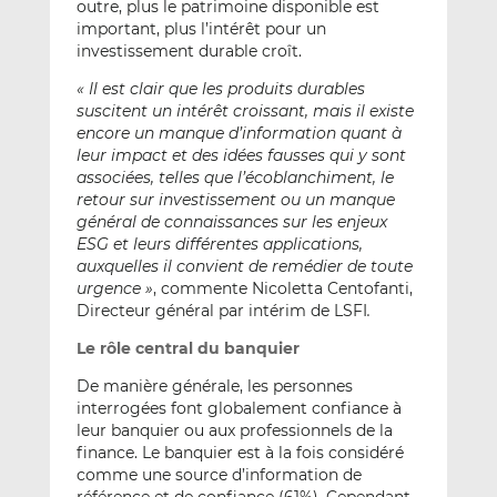
outre, plus le patrimoine disponible est
important, plus l’intérêt pour un
investissement durable croît.
« Il est clair que les produits durables
suscitent un intérêt croissant, mais il existe
encore un manque d’information quant à
leur impact et des idées fausses qui y sont
associées, telles que l’écoblanchiment, le
retour sur investissement ou un manque
général de connaissances sur les enjeux
ESG et leurs différentes applications,
auxquelles il convient de remédier de toute
urgence »
, commente Nicoletta Centofanti,
Directeur général par intérim de LSFI
.
Le rôle central du banquier
De manière générale, les personnes
interrogées font globalement confiance à
leur banquier ou aux professionnels de la
finance. Le banquier est à la fois considéré
comme une source d’information de