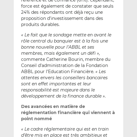
référence et de confiance (61%). Cependant,
force est également de constater que seuls
24% des répondants ont déjà reçu une
proposition d’investissement dans des
produits durables.
« Le fait que le sondage mette en avant le
rôle central du banquier est à la fois une
bonne nouvelle pour l’ABBL et ses
membres, mais également un défi »,
commente Catherine Bourin, membre du
Conseil d’administration de la Fondation
ABBL pour l’Education Financière.
« Les
attentes envers les conseillers bancaires
sont en effet importantes et leur
responsabilité est majeure dans le
développement de la finance durable ».
Des avancées en matière de
réglementation financière qui viennent à
point nommé
« Le cadre réglementaire qui est en train
d’être mis en place est très ambitieux et