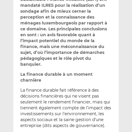
mandaté ILRES pour la réalisation d’un
sondage afin de mieux cerner la
perception et la connaissance des
ménages luxembourgeois par rapport à
ce domaine. Les principales conclusions
en sont : un avis favorable quant à
l’impact potentiel du monde de la
finance, mais une méconnaissance du
sujet, d’où l’importance de démarches
pédagogiques et le rôle pivot du
banquier.
La finance durable à un moment
charnière
La finance durable fait référence à des
décisions financières qui ne visent pas
seulement le rendement financier, mais qui
tiennent également compte de l’impact des
investissements sur l’environnement, les
aspects sociaux et la saine gestion d’une
entreprise (dits aspects de gouvernance).