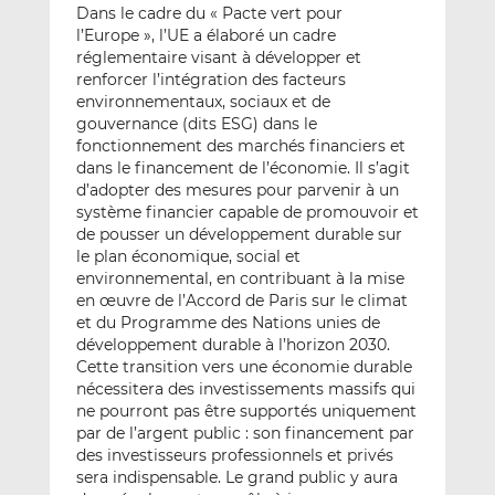
Dans le cadre du « Pacte vert pour
l’Europe », l’UE a élaboré un cadre
réglementaire visant à développer et
renforcer l’intégration des facteurs
environnementaux, sociaux et de
gouvernance (dits ESG) dans le
fonctionnement des marchés financiers et
dans le financement de l’économie. Il s’agit
d’adopter des mesures pour parvenir à un
système financier capable de promouvoir et
de pousser un développement durable sur
le plan économique, social et
environnemental, en contribuant à la mise
en œuvre de l’Accord de Paris sur le climat
et du Programme des Nations unies de
développement durable à l’horizon 2030.
Cette transition vers une économie durable
nécessitera des investissements massifs qui
ne pourront pas être supportés uniquement
par de l’argent public : son financement par
des investisseurs professionnels et privés
sera indispensable. Le grand public y aura