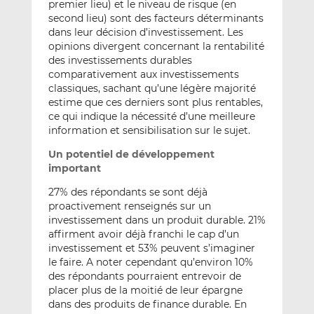
premier lieu) et le niveau de risque (en
second lieu) sont des facteurs déterminants
dans leur décision d’investissement. Les
opinions divergent concernant la rentabilité
des investissements durables
comparativement aux investissements
classiques, sachant qu’une légère majorité
estime que ces derniers sont plus rentables,
ce qui indique la nécessité d’une meilleure
information et sensibilisation sur le sujet.
Un potentiel de développement
important
27% des répondants se sont déjà
proactivement renseignés sur un
investissement dans un produit durable. 21%
affirment avoir déjà franchi le cap d’un
investissement et 53% peuvent s’imaginer
le faire. A noter cependant qu’environ 10%
des répondants pourraient entrevoir de
placer plus de la moitié de leur épargne
dans des produits de finance durable. En