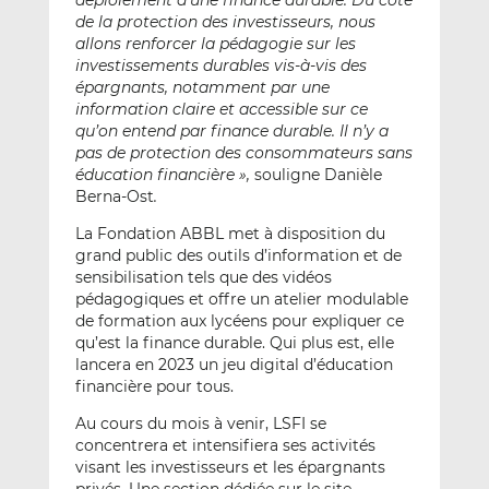
déploiement d’une finance durable. Du côté
de la protection des investisseurs, nous
allons renforcer la pédagogie sur les
investissements durables vis-à-vis des
épargnants, notamment par une
information claire et accessible sur ce
qu’on entend par finance durable. Il n’y a
pas de protection des consommateurs sans
éducation financière »,
souligne Danièle
Berna-Ost
.
La Fondation ABBL met à disposition du
grand public des outils d’information et de
sensibilisation tels que des vidéos
pédagogiques et offre un atelier modulable
de formation aux lycéens pour expliquer ce
qu’est la finance durable. Qui plus est, elle
lancera en 2023 un jeu digital d’éducation
financière pour tous.
Au cours du mois à venir, LSFI se
concentrera et intensifiera ses activités
visant les investisseurs et les épargnants