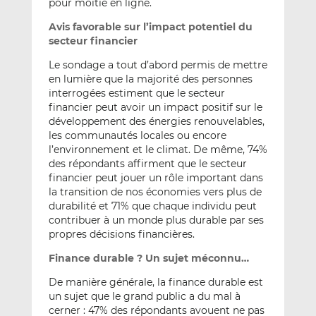
pour moitié en ligne.
Avis favorable sur l’impact potentiel du
secteur financier
Le sondage a tout d’abord permis de mettre
en lumière que la majorité des personnes
interrogées estiment que le secteur
financier peut avoir un impact positif sur le
développement des énergies renouvelables,
les communautés locales ou encore
l’environnement et le climat. De même, 74%
des répondants affirment que le secteur
financier peut jouer un rôle important dans
la transition de nos économies vers plus de
durabilité et 71% que chaque individu peut
contribuer à un monde plus durable par ses
propres décisions financières.
Finance durable ? Un sujet méconnu…
De manière générale, la finance durable est
un sujet que le grand public a du mal à
cerner : 47% des répondants avouent ne pas