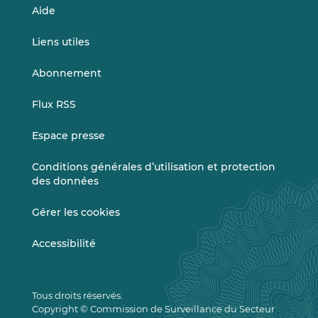
Aide
Liens utiles
Abonnement
Flux RSS
Espace presse
Conditions générales d’utilisation et protection
des données
Gérer les cookies
Accessibilité
Tous droits réservés.
Copyright © Commission de Surveillance du Secteur