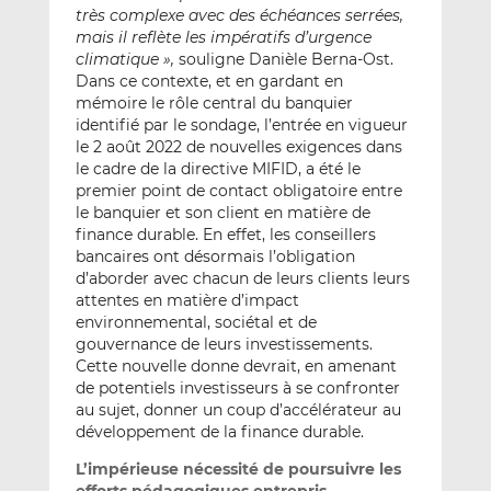
très complexe avec des échéances serrées,
mais il reflète les impératifs d’urgence
climatique »,
souligne Danièle Berna-Ost.
Dans ce contexte, et en gardant en
mémoire le rôle central du banquier
identifié par le sondage, l’entrée en vigueur
le 2 août 2022 de nouvelles exigences dans
le cadre de la directive MIFID, a été le
premier point de contact obligatoire entre
le banquier et son client en matière de
finance durable. En effet, les conseillers
bancaires ont désormais l’obligation
d’aborder avec chacun de leurs clients leurs
attentes en matière d’impact
environnemental, sociétal et de
gouvernance de leurs investissements.
Cette nouvelle donne devrait, en amenant
de potentiels investisseurs à se confronter
au sujet, donner un coup d’accélérateur au
développement de la finance durable.
L’impérieuse nécessité de poursuivre les