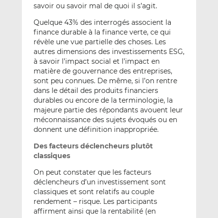
savoir ou savoir mal de quoi il s’agit.
Quelque 43% des interrogés associent la
finance durable à la finance verte, ce qui
révèle une vue partielle des choses. Les
autres dimensions des investissements ESG,
à savoir l’impact social et l’impact en
matière de gouvernance des entreprises,
sont peu connues. De même, si l’on rentre
dans le détail des produits financiers
durables ou encore de la terminologie, la
majeure partie des répondants avouent leur
méconnaissance des sujets évoqués ou en
donnent une définition inappropriée.
Des facteurs déclencheurs plutôt
classiques
On peut constater que les facteurs
déclencheurs d’un investissement sont
classiques et sont relatifs au couple
rendement – risque. Les participants
affirment ainsi que la rentabilité (en