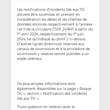
Les notifications d’incidents liés aux TIC
doivent être soumises en prenant en
considération les délais et les champs de
données énoncés respectivement à l’annexe
I et II de la circulaire CSSF 24/847 à partir du
1
avril 2024, respectivement du 1
juin
er
er
2024, tel qu’indiqué au point 2 ci-dessus.
D’autres lignes directrices relatives aux
canaux de soumission et à la procédure de
soumission y relative seront publiées à un
stade ultérieur.
De plus amples informations sont
également disponibles sur la page « Risque
TIC », section « Notification des incidents
liés aux TIC ».
Toute question en relation avec le