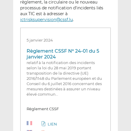
règlement, la circulaire ou le nouveau
processus de notification d’incidents liés
aux TIC est à adresser à
ictrisksupervision@cssf.lu
.
5 janvier 2024
Règlement CSSF N° 24-01 du 5
janvier 2024
relatif à la notification des incidents
selon la loi du 28 mai 2019 portant
transposition de la directive (UE)
2016/1148 du Parlement européen et du
Conseil du 6 juillet 2016 concernant des
mesures destinées à assurer un niveau
élevé commun…
Règlement CSSF
LIEN