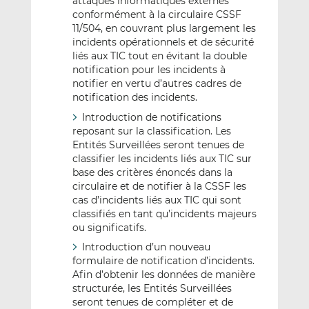
attaques informatiques externes
conformément à la circulaire CSSF
11/504, en couvrant plus largement les
incidents opérationnels et de sécurité
liés aux TIC tout en évitant la double
notification pour les incidents à
notifier en vertu d’autres cadres de
notification des incidents.
Introduction de notifications
reposant sur la classification. Les
Entités Surveillées seront tenues de
classifier les incidents liés aux TIC sur
base des critères énoncés dans la
circulaire et de notifier à la CSSF les
cas d’incidents liés aux TIC qui sont
classifiés en tant qu’incidents majeurs
ou significatifs.
Introduction d’un nouveau
formulaire de notification d’incidents.
Afin d’obtenir les données de manière
structurée, les Entités Surveillées
seront tenues de compléter et de