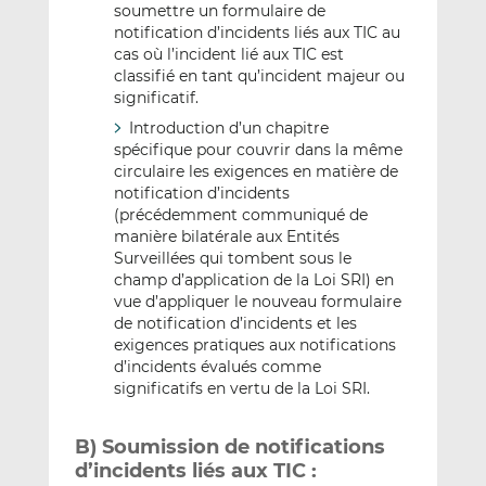
soumettre un formulaire de
notification d’incidents liés aux TIC au
cas où l’incident lié aux TIC est
classifié en tant qu’incident majeur ou
significatif.
Introduction d’un chapitre
spécifique pour couvrir dans la même
circulaire les exigences en matière de
notification d’incidents
(précédemment communiqué de
manière bilatérale aux Entités
Surveillées qui tombent sous le
champ d’application de la Loi SRI) en
vue d’appliquer le nouveau formulaire
de notification d’incidents et les
exigences pratiques aux notifications
d’incidents évalués comme
significatifs en vertu de la Loi SRI.
B) Soumission de notifications
d’incidents liés aux TIC :