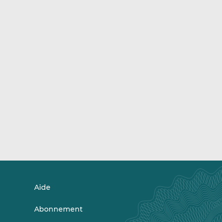
Aide
Abonnement