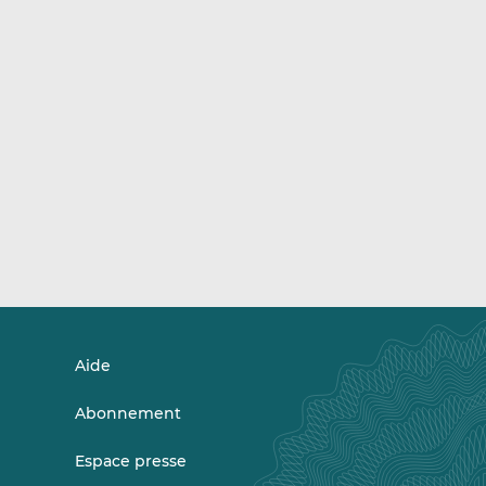
Aide
Abonnement
Espace presse