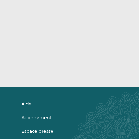
Aide
Abonnement
Espace presse