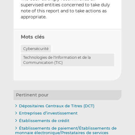
supervised entities concerned to take duly
note of this report and to take actions as
appropriate.
Mots clés
Cybersécurité
Technologies de l'Information et de la
Communication (TIC)
Pertinent pour
Dépositaires Centraux de Titres (DCT)
Entreprises d’investissement
Établissements de crédit
Établissements de paiement/Établissements de
monnaie électronique/Prestataires de services