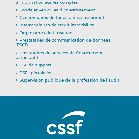
d’information sur les comptes
Fonds et véhicules d'investissement
Gestionnaires de fonds d'investissement
Intermédiaires de crédit immobilier
Organismes de titrisation
Prestataires de communication de données
(PSCD)
Prestataires de services de financement
participatif
PSF de support
PSF spécialisés
Supervision publique de la profession de l'audit