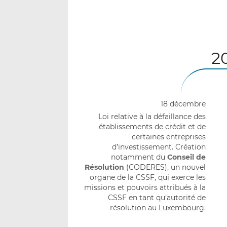
2
18 décembre
Loi relative à la défaillance des
établissements de crédit et de
certaines entreprises
d’investissement. Création
notamment du
Conseil de
Résolution
(CODERES), un nouvel
organe de la CSSF, qui exerce les
missions et pouvoirs attribués à la
CSSF en tant qu’autorité de
résolution au Luxembourg.