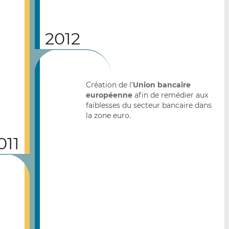
2012
Création de l’
Union bancaire
européenne
afin de remédier aux
faiblesses du secteur bancaire dans
la zone euro.
011