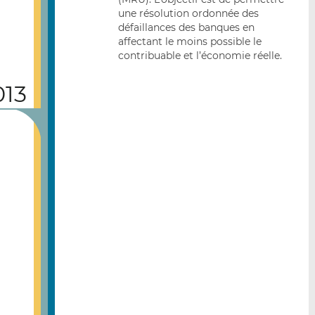
une résolution ordonnée des
défaillances des banques en
affectant le moins possible le
contribuable et l’économie réelle.
013