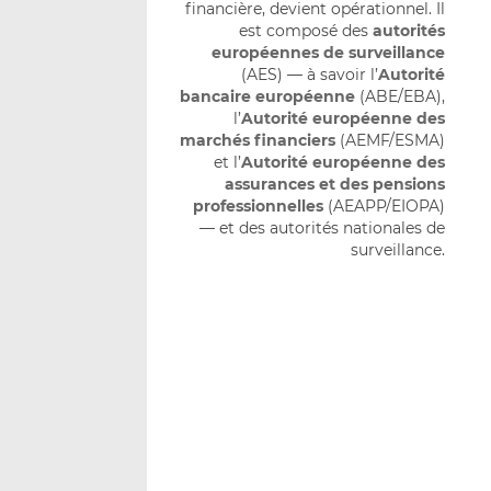
financière, devient opérationnel. Il
est composé des
autorités
européennes de surveillance
(AES) — à savoir l’
Autorité
bancaire européenne
(ABE/EBA),
l’
Autorité européenne des
marchés financiers
(AEMF/ESMA)
et l’
Autorité européenne des
assurances et des pensions
professionnelles
(AEAPP/EIOPA)
— et des autorités nationales de
surveillance.