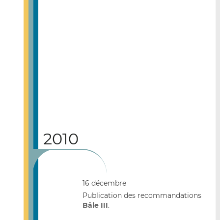
2010
16 décembre
Publication des recommandations
Bâle III
.