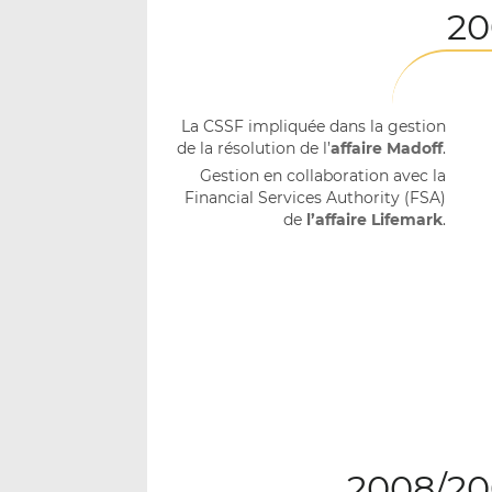
20
La CSSF impliquée dans la gestion
de la résolution de l’
affaire Madoff
.
Gestion en collaboration avec la
Financial Services Authority (FSA)
de
l’affaire Lifemark
.
2008/20