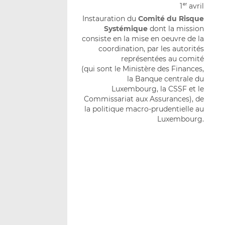
1
avril
er
Instauration du
Comité du Risque
Systémique
dont la mission
consiste en la mise en oeuvre de la
coordination, par les autorités
représentées au comité
(qui sont le Ministère des Finances,
la Banque centrale du
Luxembourg, la CSSF et le
Commissariat aux Assurances), de
la politique macro-prudentielle au
Luxembourg.