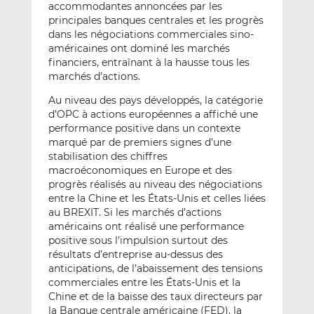
accommodantes annoncées par les
principales banques centrales et les progrès
dans les négociations commerciales sino-
américaines ont dominé les marchés
financiers, entraînant à la hausse tous les
marchés d’actions.
Au niveau des pays développés, la catégorie
d’OPC à actions européennes a affiché une
performance positive dans un contexte
marqué par de premiers signes d’une
stabilisation des chiffres
macroéconomiques en Europe et des
progrès réalisés au niveau des négociations
entre la Chine et les États-Unis et celles liées
au BREXIT. Si les marchés d’actions
américains ont réalisé une performance
positive sous l’impulsion surtout des
résultats d’entreprise au-dessus des
anticipations, de l’abaissement des tensions
commerciales entre les États-Unis et la
Chine et de la baisse des taux directeurs par
la Banque centrale américaine (FED), la