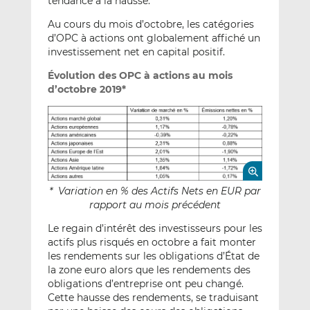
tendance à la hausse.
Au cours du mois d’octobre, les catégories
d’OPC à actions ont globalement affiché un
investissement net en capital positif.
Évolution des OPC à actions au mois
d’octobre 2019*
* Variation en % des Actifs Nets en EUR par
rapport au mois précédent
Le regain d’intérêt des investisseurs pour les
actifs plus risqués en octobre a fait monter
les rendements sur les obligations d’État de
la zone euro alors que les rendements des
obligations d’entreprise ont peu changé.
Cette hausse des rendements, se traduisant