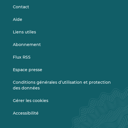
Contact
Aide
Liens utiles
Abonnement
Flux RSS
Espace presse
Conditions générales d’utilisation et protection
des données
Gérer les cookies
Accessibilité