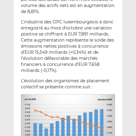
volume des actifs nets est en augmentation
de 8,81%.
L’industrie des OPC luxembourgeois a donc
enregistré au mois d’octobre une variation
positive se chiffrant à EUR 7,891 milliards.
Cette augmentation représente le solde des
émissions nettes positives à concurrence
d’EUR 15,549 milliards (+0,34%) et de
l’évolution défavorable des marchés
financiers à concurrence d’EUR 7,658
milliards (-0,17%).
L’évolution des organismes de placement
collectif se présente comme suit :