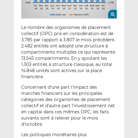
Le nombre des organismes de placement
collectif (OPC) pris en considération est de
3.785 par rapport à 3.807 le mois précédent.
2.482 entités ont adopté une structure à
compartiments multiples ce qui représente
13.545 compartiments. En y ajoutant les
1.303 entités à structure classique, au total
14.848 unités sont actives sur la place
financière.
Concernant d’une part l’impact des
marchés financiers sur les principales
catégories des organismes de placement
collectif et d’autre part l’investissement net
en capital dans ces mêmes OPC, les faits
suivants sont à relever pour le mois
d’octobre.
Les politiques monétaires plus