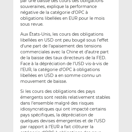
par une baisse des cours des obligations
souveraines, explique la performance
négative de la catégorie d’OPC à
obligations libellées en EUR pour le mois
sous revue.
Aux États-Unis, les cours des obligations
libellées en USD ont peu bougé sous l’effet
d’une part de l’apaisement des tensions
commerciales avec la Chine et d’autre part
de la baisse des taux directeurs de la FED.
Face à la dépréciation de l’USD vis-à-vis de
l’EUR, la catégorie d’OPC à obligations
libellées en USD a en somme connu un
mouvement de baisse.
Si les cours des obligations des pays
émergents sont restés relativement stables
dans l’ensemble malgré des risques
idiosyncratiques qui ont impacté certains
pays spécifiques, la dépréciation de
quelques devises émergentes et de l’USD
par rapport à l’EUR a fait clôturer la