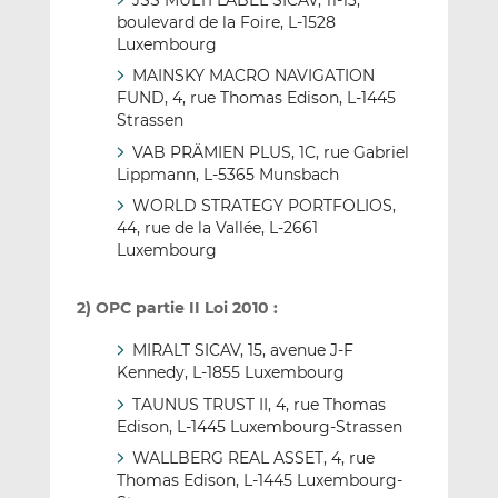
boulevard de la Foire, L-1528
Luxembourg
MAINSKY MACRO NAVIGATION
FUND, 4, rue Thomas Edison, L-1445
Strassen
VAB PRÄMIEN PLUS, 1C, rue Gabriel
Lippmann, L-5365 Munsbach
WORLD STRATEGY PORTFOLIOS,
44, rue de la Vallée, L-2661
Luxembourg
2) OPC partie II Loi 2010 :
MIRALT SICAV, 15, avenue J-F
Kennedy, L-1855 Luxembourg
TAUNUS TRUST II, 4, rue Thomas
Edison, L-1445 Luxembourg-Strassen
WALLBERG REAL ASSET, 4, rue
Thomas Edison, L-1445 Luxembourg-