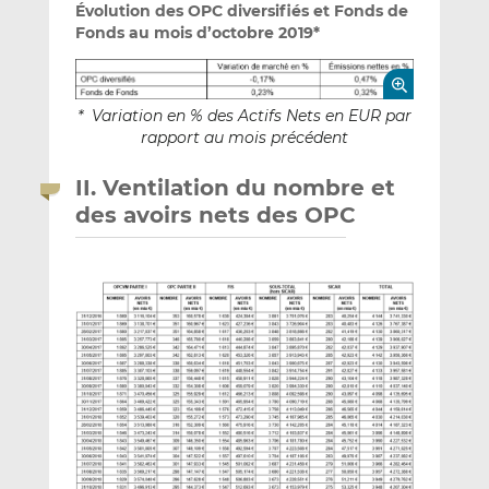
Évolution des OPC diversifiés et Fonds de
Fonds au mois d’octobre 2019*
* Variation en % des Actifs Nets en EUR par
rapport au mois précédent
II. Ventilation du nombre et
des avoirs nets des OPC