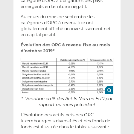
catégorie d’OPC à obligations des pays
émergents en territoire négatif.
Au cours du mois de septembre les
catégories d’OPC à revenu fixe ont
globalement affiché un investissement net
en capital positif.
Évolution des OPC à revenu fixe au mois
d’octobre 2019*
* Variation en % des Actifs Nets en EUR par
rapport au mois précédent
L’évolution des actifs nets des OPC
luxembourgeois diversifiés et des fonds de
fonds est illustrée dans le tableau suivant :