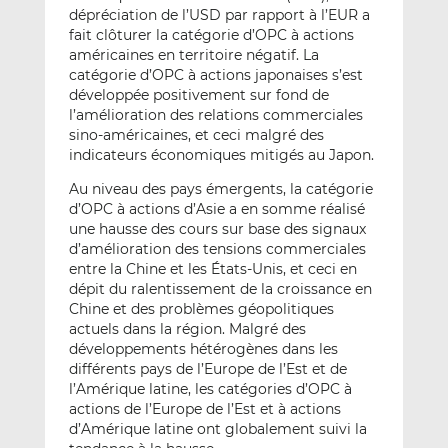
dépréciation de l’USD par rapport à l’EUR a
fait clôturer la catégorie d’OPC à actions
américaines en territoire négatif. La
catégorie d’OPC à actions japonaises s’est
développée positivement sur fond de
l’amélioration des relations commerciales
sino-américaines, et ceci malgré des
indicateurs économiques mitigés au Japon.
Au niveau des pays émergents, la catégorie
d’OPC à actions d’Asie a en somme réalisé
une hausse des cours sur base des signaux
d’amélioration des tensions commerciales
entre la Chine et les États-Unis, et ceci en
dépit du ralentissement de la croissance en
Chine et des problèmes géopolitiques
actuels dans la région. Malgré des
développements hétérogènes dans les
différents pays de l’Europe de l’Est et de
l’Amérique latine, les catégories d’OPC à
actions de l’Europe de l’Est et à actions
d’Amérique latine ont globalement suivi la