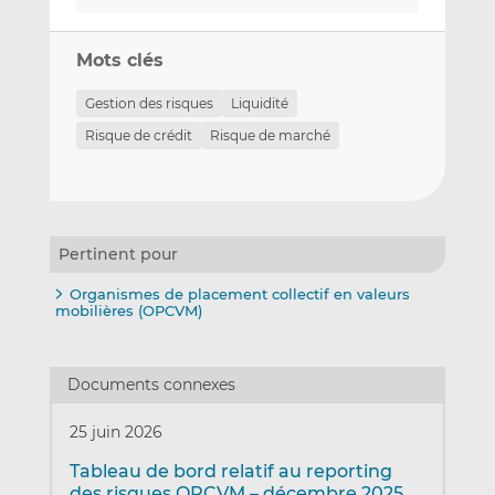
Mots clés
Gestion des risques
Liquidité
Risque de crédit
Risque de marché
Pertinent pour
Organismes de placement collectif en valeurs
mobilières (OPCVM)
Documents connexes
25 juin 2026
Tableau de bord relatif au reporting
des risques OPCVM – décembre 2025