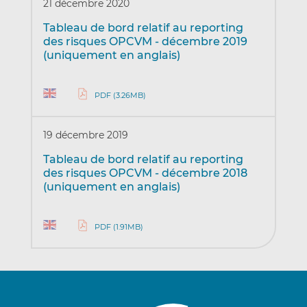
21 décembre 2020
Tableau de bord relatif au reporting
des risques OPCVM - décembre 2019
(uniquement en anglais)
PDF (3.26MB)
19 décembre 2019
Tableau de bord relatif au reporting
des risques OPCVM - décembre 2018
(uniquement en anglais)
PDF (1.91MB)