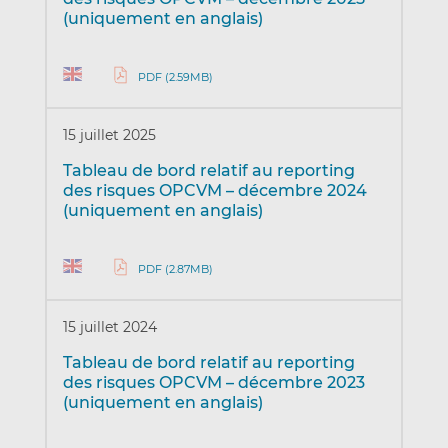
(uniquement en anglais)
PDF (2.59MB)
15 juillet 2025
Tableau de bord relatif au reporting
des risques OPCVM – décembre 2024
(uniquement en anglais)
PDF (2.87MB)
15 juillet 2024
Tableau de bord relatif au reporting
des risques OPCVM – décembre 2023
(uniquement en anglais)