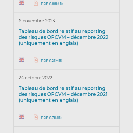
PDF (1.88MB)
6 novembre 2023
Tableau de bord relatif au reporting
des risques OPCVM – décembre 2022
(uniquement en anglais)
PDF (1.23MB)
24 octobre 2022
Tableau de bord relatif au reporting
des risques OPCVM – décembre 2021
(uniquement en anglais)
PDF (1.71MB)