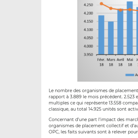
Le nombre des organismes de placement co
rapport à 3.889 le mois précédent. 2.523
multiples ce qui représente 13.558 compar
classique, au total 14.925 unités sont activ
Concernant d’une part l’impact des marché
organismes de placement collectif et d’a
OPC, les faits suivants sont à relever pour