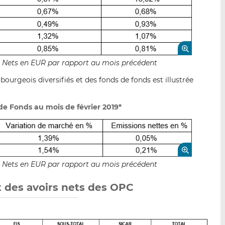
fs Nets en EUR par rapport au mois précédent
ourgeois diversifiés et des fonds de fonds est illustrée
de Fonds au mois de février 2019*
fs Nets en EUR par rapport au mois précédent
t des avoirs nets des OPC