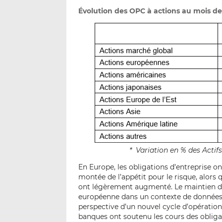
Évolution des OPC à actions au mois de 
* Variation en % des Acti
En Europe, les obligations d’entreprise o
montée de l’appétit pour le risque, alors
ont légèrement augmenté. Le maintien d
européenne dans un contexte de données
perspective d’un nouvel cycle d’opératio
banques ont soutenu les cours des obliga