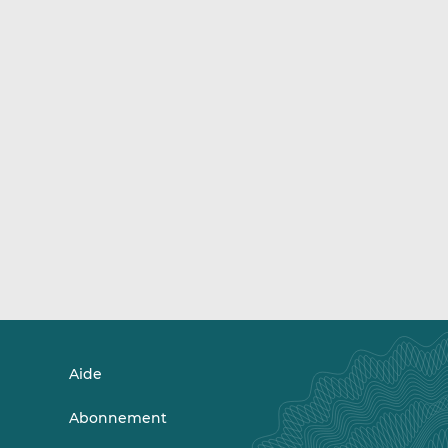
Aide
Abonnement