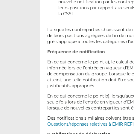
nouvelle notification par les contrep
leurs positions par rapport aux seui
la CSSF.
Lorsque les contreparties choisissent de
de leurs positions agrégées de fin de moi
gré s’applique à toutes les catégories d’ac
Fréquence de notification
En ce qui concerne le point a), le calcul d
informée lors de l’entrée en vigueur d’EM
de compensation du groupe. Lorsque le ca
atteint, une telle notification doit être 
justificatifs appropriés.
En ce qui concerne le point b), lorsqu’aucu
seule fois lors de l’entrée en vigueur d’
lorsque de nouvelles contreparties sont 
Des notifications similaires doivent êtr
Questions/réponses relatives à EMIR REFI