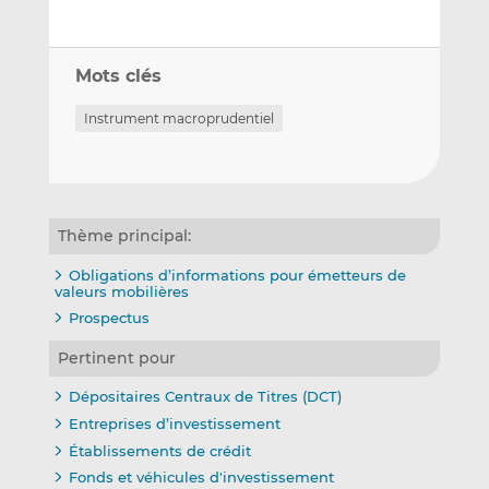
Mots clés
Instrument macroprudentiel
Thème principal:
Obligations d’informations pour émetteurs de
valeurs mobilières
Prospectus
Pertinent pour
Dépositaires Centraux de Titres (DCT)
Entreprises d’investissement
Établissements de crédit
Fonds et véhicules d'investissement