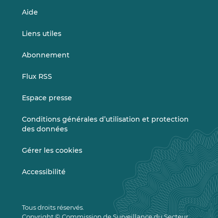
Aide
Liens utiles
Abonnement
Flux RSS
Espace presse
Conditions générales d’utilisation et protection
des données
Gérer les cookies
Accessibilité
Tous droits réservés.
Copyright © Commission de Surveillance du Secteur