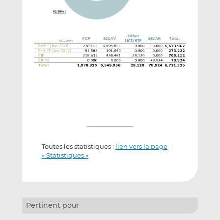
Toutes les statistiques :
lien vers la page
« Statistiques »
Pertinent pour