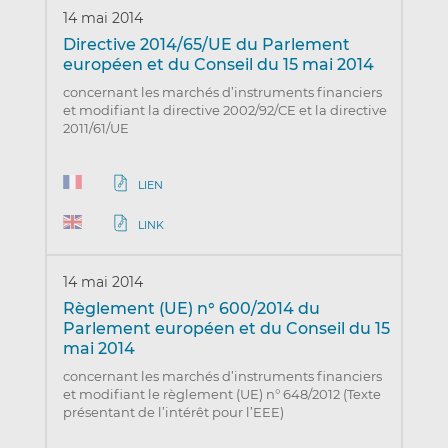
14 mai 2014
Directive 2014/65/UE du Parlement
européen et du Conseil du 15 mai 2014
concernant les marchés d’instruments financiers
et modifiant la directive 2002/92/CE et la directive
2011/61/UE
LIEN
LINK
14 mai 2014
Règlement (UE) n° 600/2014 du
Parlement européen et du Conseil du 15
mai 2014
concernant les marchés d’instruments financiers
et modifiant le règlement (UE) n° 648/2012 (Texte
présentant de l’intérêt pour l’EEE)