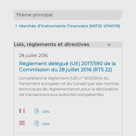
Thème principal:
Marchés d’Instruments Financiers (MiFID II/MiFIR)
Lois, règlements et directives
28 juillet 2016
Règlement délégué (UE) 2017/590 de la
Commission du 28 juillet 2016 (RTS 22)
complétant le règlement (UE) n° 600/2014 du
Parlement européen et du Conseil par des normes
techniques de réglementation pour la déclaration
de transactions aux autorités compétentes
LIEN
LINK