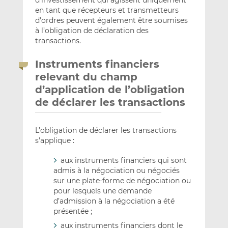
d’investissement qui agissent uniquement
en tant que récepteurs et transmetteurs
d’ordres peuvent également être soumises
à l’obligation de déclaration des
transactions.
Instruments financiers
relevant du champ
d’application de l’obligation
de déclarer les transactions
L’obligation de déclarer les transactions
s’applique :
aux instruments financiers qui sont
admis à la négociation ou négociés
sur une plate-forme de négociation ou
pour lesquels une demande
d’admission à la négociation a été
présentée ;
aux instruments financiers dont le