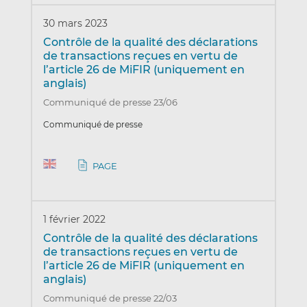
30 mars 2023
Contrôle de la qualité des déclarations
de transactions reçues en vertu de
l’article 26 de MiFIR (uniquement en
anglais)
Communiqué de presse 23/06
Communiqué de presse
PAGE
1 février 2022
Contrôle de la qualité des déclarations
de transactions reçues en vertu de
l’article 26 de MiFIR (uniquement en
anglais)
Communiqué de presse 22/03