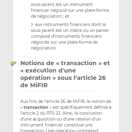
sous-jacent est un instrument
financier négocié sur une plate-forme
de négociation ; et
aux instruments financiers dont le
sous-jacent est un indice ou un panier
composé d’instruments financiers
négociés sur une plate-forme de
négociation.
Notions de « transaction » et
« exécution d'une
opération » sous l'article 26
de MiFIR
Aux fins de l’article 26 de MiFIR, la notion de
«
transaction
» est spécifiquement définie à
l’article 2 du RTS 22. Ainsi, la conclusion
d’une acquisition ou d’une cession d’un
instrument financier constitue une
transaction. Une opération comprend