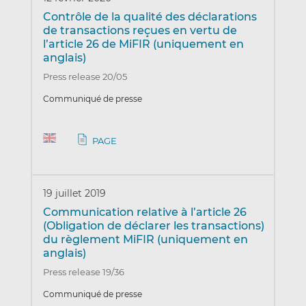
Contrôle de la qualité des déclarations
de transactions reçues en vertu de
l’article 26 de MiFIR (uniquement en
anglais)
Press release 20/05
Communiqué de presse
PAGE
19 juillet 2019
Communication relative à l’article 26
(Obligation de déclarer les transactions)
du règlement MiFIR (uniquement en
anglais)
Press release 19/36
Communiqué de presse