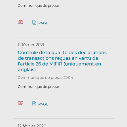
Communiqué de presse
PAGE
11 février 2021
Contrôle de la qualité des déclarations
de transactions reçues en vertu de
l’article 26 de MiFIR (uniquement en
anglais)
Communiqué de presse 21/04
Communiqué de presse
PAGE
12 février 2020