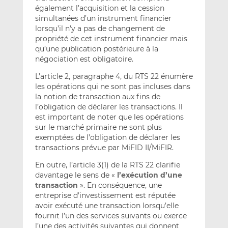
également l’acquisition et la cession
simultanées d’un instrument financier
lorsqu’il n’y a pas de changement de
propriété de cet instrument financier mais
qu’une publication postérieure à la
négociation est obligatoire.
L’article 2, paragraphe 4, du RTS 22 énumère
les opérations qui ne sont pas incluses dans
la notion de transaction aux fins de
l’obligation de déclarer les transactions. Il
est important de noter que les opérations
sur le marché primaire ne sont plus
exemptées de l’obligation de déclarer les
transactions prévue par MiFID II/MiFIR.
En outre, l’article 3(1) de la RTS 22 clarifie
davantage le sens de «
l’exécution d’une
transaction
». En conséquence, une
entreprise d’investissement est réputée
avoir exécuté une transaction lorsqu’elle
fournit l’un des services suivants ou exerce
l’une des activités suivantes qui donnent