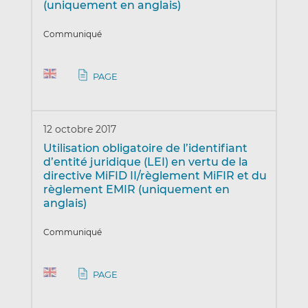
(uniquement en anglais)
Communiqué
PAGE
12 octobre 2017
Utilisation obligatoire de l’identifiant
d’entité juridique (LEI) en vertu de la
directive MiFID II/règlement MiFIR et du
règlement EMIR (uniquement en
anglais)
Communiqué
PAGE