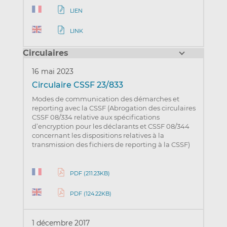
LIEN
LINK
Circulaires
16 mai 2023
Circulaire CSSF 23/833
Modes de communication des démarches et
reporting avec la CSSF (Abrogation des circulaires
CSSF 08/334 relative aux spécifications
d’encryption pour les déclarants et CSSF 08/344
concernant les dispositions relatives à la
transmission des fichiers de reporting à la CSSF)
PDF (211.23KB)
PDF (124.22KB)
1 décembre 2017