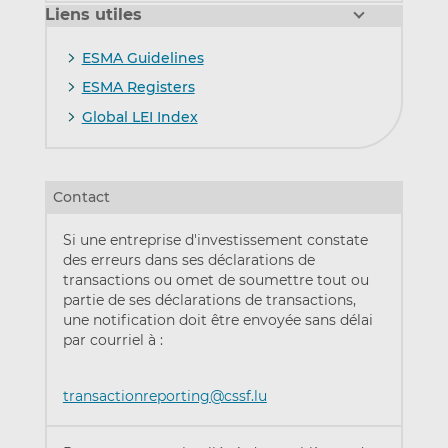
Liens utiles
ESMA Guidelines
ESMA Registers
Global LEI Index
Contact
Si une entreprise d'investissement constate
des erreurs dans ses déclarations de
transactions ou omet de soumettre tout ou
partie de ses déclarations de transactions,
une notification doit être envoyée sans délai
par courriel à :
transactionreporting@cssf.lu