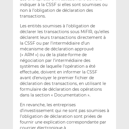
indiquer à la CSSF si elles sont soumises ou
non à l’obligation de déclaration des
transactions.
Les entités soumises à l’obligation de
déclarer les transactions sous MiFIR, qu’elles
déclarent leurs transactions directement à
la CSSF ou par l’intermédiaire d’un
mécanisme de déclaration approuvé
(« ARM ») ou de la plate-forme de
négociation par l’intermédiaire des
systèmes de laquelle l’opération a été
effectuée, doivent en informer la CSSF
avant d’envoyer le premier fichier de
déclaration des transactions, en utilisant le
formulaire de déclaration des opérations
dans la section « Documentation ».
En revanche, les entreprises
d’investissement qui ne sont pas soumises à
l’obligation de déclaration sont priées de
fournir une explication correspondante par
courrier électronique à