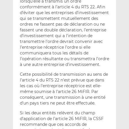
lorsqu’elle a transmis un ordre
conformément à l’article 4 du RTS 22. Afin
d’éviter que les entreprises d’investissement
qui se transmettent mutuellement des
ordres ne fassent pas de déclaration ou ne
fassent une double déclaration, l’entreprise
d’investissement qui a l’intention de
transmettre l’ordre devrait convenir avec
l’entreprise réceptrice l’ordre si elle
communiquera tous les détails de
l’opération résultante ou transmettra l’ordre
à une autre entreprise d’investissement.
Cette possibilité de transmission au sens de
l’article 4 du RTS 22 n’est prévue que dans
les cas où l’entreprise réceptrice est elle-
même soumise à l’article 26 MiFIR. Par
conséquent, une transmission à une entité
d’un pays tiers ne peut être effectuée.
Si les deux entités relèvent du champ
d’application de l’article 26 MiFIR, la CSSF
recommande que ces accords de