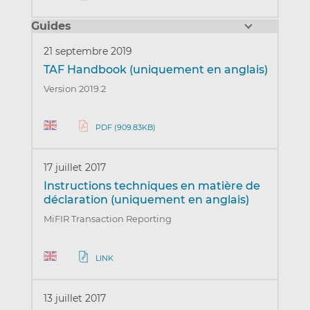
Guides
21 septembre 2019
TAF Handbook (uniquement en anglais)
Version 2019.2
PDF (909.83KB)
17 juillet 2017
Instructions techniques en matière de
déclaration (uniquement en anglais)
MiFIR Transaction Reporting
LINK
13 juillet 2017