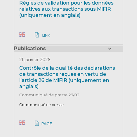
Règles de validation pour les données
relatives aux transactions sous MiFIR
(uniquement en anglais)
LINK
Publications
21 janvier 2026
Contrôle de la qualité des déclarations
de transactions reçues en vertu de
l’article 26 de MiFIR (uniquement en
anglais)
Communiqué de presse 26/02
Communiqué de presse
PAGE