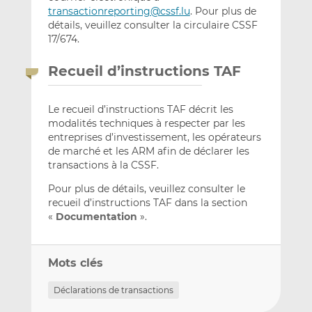
transactionreporting@cssf.lu
. Pour plus de
détails, veuillez consulter la circulaire CSSF
17/674.
Recueil d’instructions TAF
Le recueil d’instructions TAF décrit les
modalités techniques à respecter par les
entreprises d’investissement, les opérateurs
de marché et les ARM afin de déclarer les
transactions à la CSSF.
Pour plus de détails, veuillez consulter le
recueil d’instructions TAF dans la section
«
Documentation
».
Mots clés
Déclarations de transactions