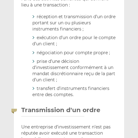
lieu à une transaction :
réception et transmission d’un ordre
portant sur un ou plusieurs
instruments financiers ;
exécution d’un ordre pour le compte
d’un client ;
négociation pour compte propre ;
prise d’une décision
d’investissement conformément à un
mandat discrétionnaire reçu de la part
d’un client ;
transfert d’instruments financiers
entre des comptes.
Transmission d'un ordre
Une entreprise d’investissement n’est pas
réputée avoir exécuté une transaction