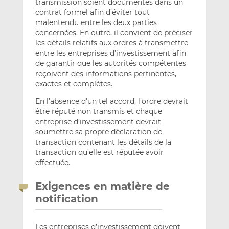
transmission soient documentés dans un
contrat formel afin d’éviter tout
malentendu entre les deux parties
concernées. En outre, il convient de préciser
les détails relatifs aux ordres à transmettre
entre les entreprises d’investissement afin
de garantir que les autorités compétentes
reçoivent des informations pertinentes,
exactes et complètes.
En l’absence d’un tel accord, l’ordre devrait
être réputé non transmis et chaque
entreprise d’investissement devrait
soumettre sa propre déclaration de
transaction contenant les détails de la
transaction qu’elle est réputée avoir
effectuée.
Exigences en matière de
notification
Les entreprises d’investissement doivent