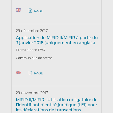
PAGE
29 décembre 2017
Application de MiFID II/MiFIR à partir du
3 janvier 2018 (uniquement en anglais)
Press release 17/47
Communiqué de presse
PAGE
29 novembre 2017
MiFID II/MiFIR : Utilisation obligatoire de
l’identifiant d’entité juridique (LEI) pour
les déclarations de transactions