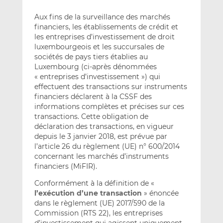
Aux fins de la surveillance des marchés
financiers, les établissements de crédit et
les entreprises d’investissement de droit
luxembourgeois et les succursales de
sociétés de pays tiers établies au
Luxembourg (ci-après dénommées
« entreprises d’investissement ») qui
effectuent des transactions sur instruments
financiers déclarent à la CSSF des
informations complètes et précises sur ces
transactions. Cette obligation de
déclaration des transactions, en vigueur
depuis le 3 janvier 2018, est prévue par
l’article 26 du règlement (UE) n° 600/2014
concernant les marchés d’instruments
financiers (MiFIR).
Conformément à la définition de «
l’exécution d’une transaction
» énoncée
dans le règlement (UE) 2017/590 de la
Commission (RTS 22), les entreprises