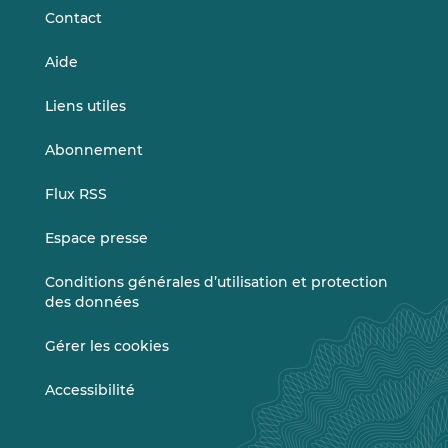
Contact
Aide
Liens utiles
Abonnement
Flux RSS
Espace presse
Conditions générales d’utilisation et protection
des données
Gérer les cookies
Accessibilité