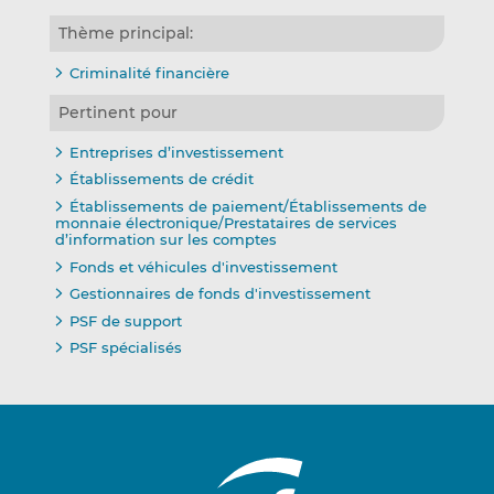
Thème principal:
Criminalité financière
Pertinent pour
Entreprises d’investissement
Établissements de crédit
Établissements de paiement/Établissements de
monnaie électronique/Prestataires de services
d’information sur les comptes
Fonds et véhicules d'investissement
Gestionnaires de fonds d'investissement
PSF de support
PSF spécialisés