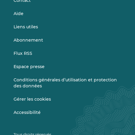
Contact
Aide
Liens utiles
Abonnement
Flux RSS
Espace presse
Conditions générales d’utilisation et protection
des données
Gérer les cookies
Accessibilité
Tous droits réservés.